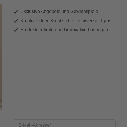
Exklusive Angebote und Gewinnspiele
Kreative Ideen & nützliche Heimwerker-Tipps
Produktneuheiten und innovative Lösungen
E-Mail-Adresse