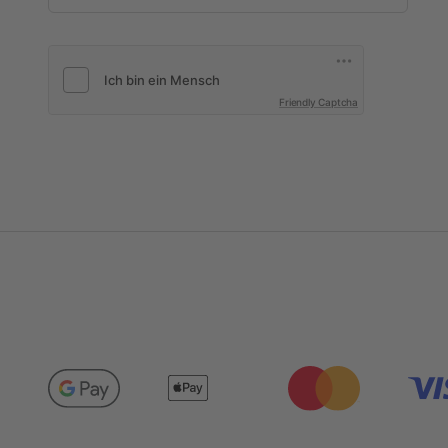
Friendly Captcha