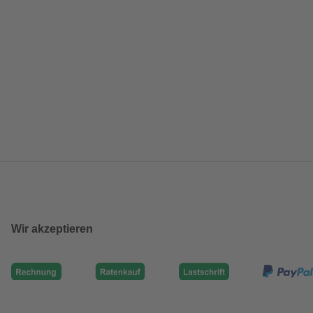
Wir akzeptieren