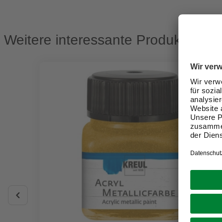
Weitere interessante Produkte