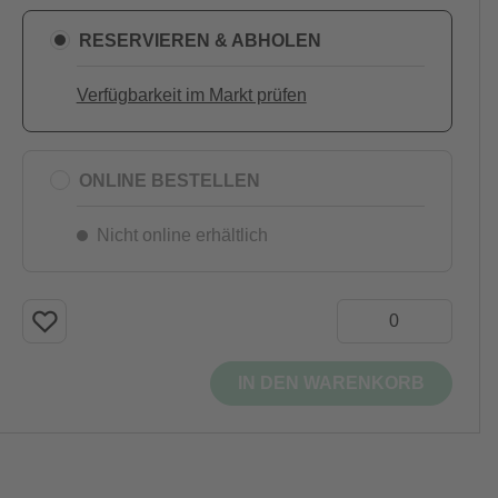
RESERVIEREN & ABHOLEN
Verfügbarkeit im Markt prüfen
ONLINE BESTELLEN
Nicht online erhältlich
IN DEN WARENKORB