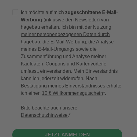
Ich möchte auf mich
zugeschnittene E-Mail-
Werbung
(inklusive den Newsletter) von
hagebau erhalten. Ich bin mit der
Nutzung
meiner personenbezogenen Daten durch
hagebau
, die E-Mail-Werbung, die Analyse
meines E-Mail-Umgangs sowie die
Zusammenführung und Analyse meiner
Kaufdaten, Coupons und Kartenvorteile
umfasst, einverstanden. Mein Einverständnis
kann ich jederzeit widerrufen. Nach
Bestätigung meines Einverständnisses erhalte
ich einen
10 € Willkommensgutschein
*.
Bitte beachte auch unsere
Datenschutzhinweise
.
JETZT ANMELDEN