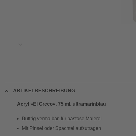
ARTIKELBESCHREIBUNG
Acryl »El Greco«, 75 ml, ultramarinblau
Buttrig vermalbar, für pastose Malerei
Mit Pinsel oder Spachtel aufzutragen