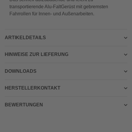
transportierende Alu-FaltGerüst mit gebremsten
Fahrrollen für Innen- und Außenarbeiten.
ARTIKELDETAILS
HINWEISE ZUR LIEFERUNG
DOWNLOADS
HERSTELLERKONTAKT
BEWERTUNGEN