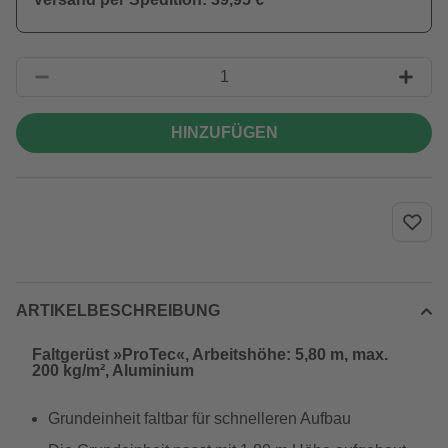
HINZUFÜGEN
ARTIKELBESCHREIBUNG
Faltgerüst »ProTec«, Arbeitshöhe: 5,80 m, max.
200 kg/m², Aluminium
Grundeinheit faltbar für schnelleren Aufbau