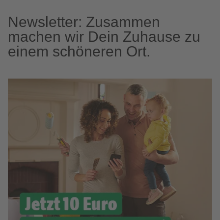
Newsletter: Zusammen
machen wir Dein Zuhause zu
einem schöneren Ort.