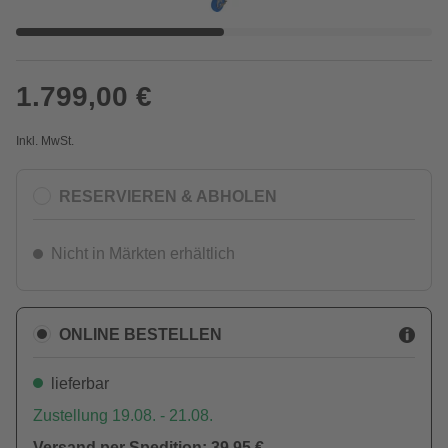
1.799,00 €
Inkl. MwSt.
RESERVIEREN & ABHOLEN
Nicht in Märkten erhältlich
ONLINE BESTELLEN
lieferbar
Zustellung 19.08. - 21.08.
Versand per Spedition: 39,95 €