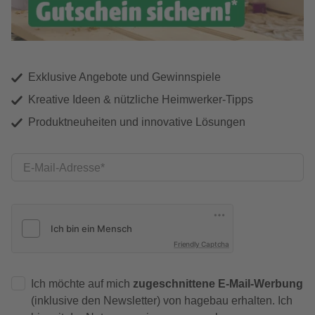
Exklusive Angebote und Gewinnspiele
Kreative Ideen & nützliche Heimwerker-Tipps
Produktneuheiten und innovative Lösungen
E-Mail-Adresse
Friendly Captcha
Ich möchte auf mich
zugeschnittene E-Mail-Werbung
(inklusive den Newsletter) von hagebau erhalten. Ich