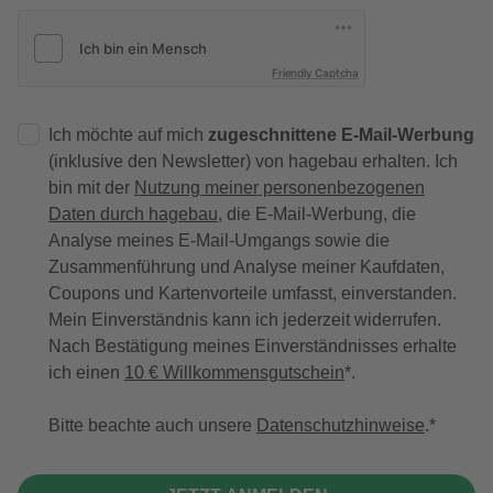
Friendly Captcha
Ich möchte auf mich
zugeschnittene E-Mail-Werbung
(inklusive den Newsletter) von hagebau erhalten. Ich
bin mit der
Nutzung meiner personenbezogenen
Daten durch hagebau
, die E-Mail-Werbung, die
Analyse meines E-Mail-Umgangs sowie die
Zusammenführung und Analyse meiner Kaufdaten,
Coupons und Kartenvorteile umfasst, einverstanden.
Mein Einverständnis kann ich jederzeit widerrufen.
Nach Bestätigung meines Einverständnisses erhalte
ich einen
10 € Willkommensgutschein
*.
Bitte beachte auch unsere
Datenschutzhinweise
.