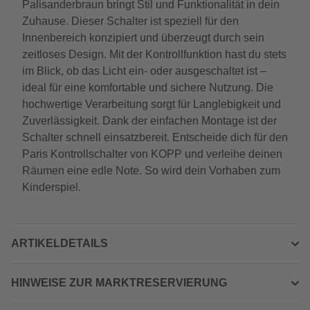
Palisanderbraun bringt Stil und Funktionalität in dein
Zuhause. Dieser Schalter ist speziell für den
Innenbereich konzipiert und überzeugt durch sein
zeitloses Design. Mit der Kontrollfunktion hast du stets
im Blick, ob das Licht ein- oder ausgeschaltet ist –
ideal für eine komfortable und sichere Nutzung. Die
hochwertige Verarbeitung sorgt für Langlebigkeit und
Zuverlässigkeit. Dank der einfachen Montage ist der
Schalter schnell einsatzbereit. Entscheide dich für den
Paris Kontrollschalter von KOPP und verleihe deinen
Räumen eine edle Note. So wird dein Vorhaben zum
Kinderspiel.
ARTIKELDETAILS
HINWEISE ZUR MARKTRESERVIERUNG