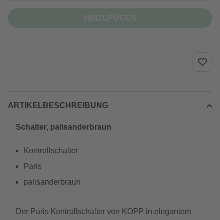
HINZUFÜGEN
ARTIKELBESCHREIBUNG
Schalter, palisanderbraun
Kontrollschalter
Paris
palisanderbraun
Der Paris Kontrollschalter von KOPP in elegantem