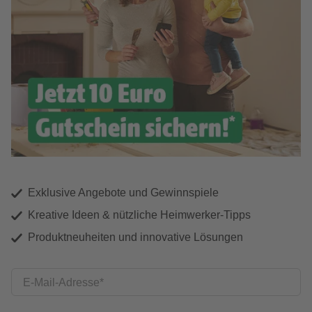
Exklusive Angebote und Gewinnspiele
Kreative Ideen & nützliche Heimwerker-Tipps
Produktneuheiten und innovative Lösungen
E-Mail-Adresse