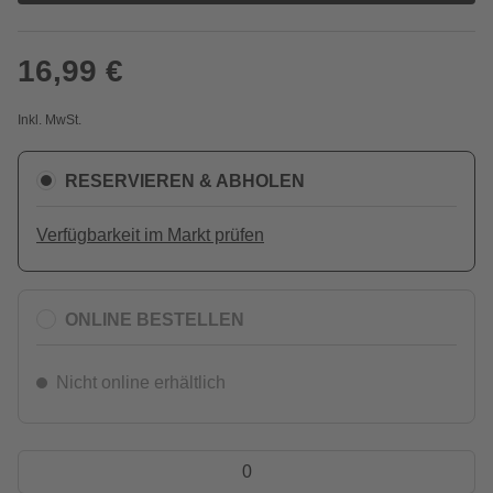
16,99 €
Inkl. MwSt.
RESERVIEREN & ABHOLEN
Verfügbarkeit im Markt prüfen
ONLINE BESTELLEN
Nicht online erhältlich