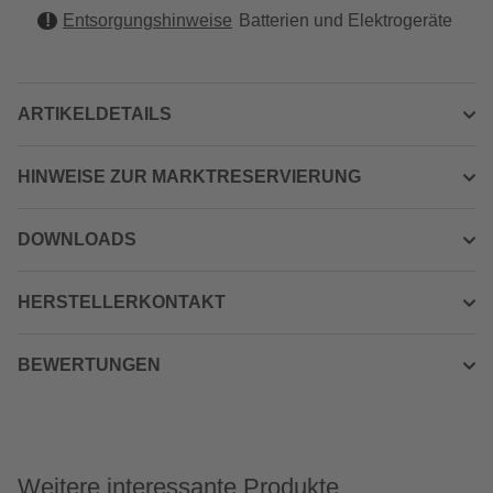
Entsorgungshinweise
Batterien und Elektrogeräte
ARTIKELDETAILS
HINWEISE ZUR MARKTRESERVIERUNG
DOWNLOADS
HERSTELLERKONTAKT
BEWERTUNGEN
Weitere interessante Produkte