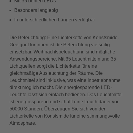
Mit 35 bunten LEDs
Besonders langlebig
In unterschiedlichen Längen verfügbar
Die Beleuchtung: Eine Lichterkette von Konstsmide.
Geeignet für innen ist die Beleuchtung vielseitig
einsetzbar. Weihnachtsbeleuchtung sind mögliche
Anwendungsbereiche. Mit 35 Leuchtmitteln und 35
Lichtquellen sorgt die Lichterkette für eine
gleichmäßige Ausleuchtung der Räume. Die
Leuchtmittel sind inklusive, was eine Inbetriebnahme
direkt möglich macht. Die energiesparende LED-
Leuchte lässt sich einfach bedienen. Das Leuchtmittel
ist energiesparend und schafft eine Leuchtdauer von
50000 Stunden. Überzeugen Sie sich von der
Lichterkette von Konstsmide für eine stimmungsvolle
Atmosphäre.