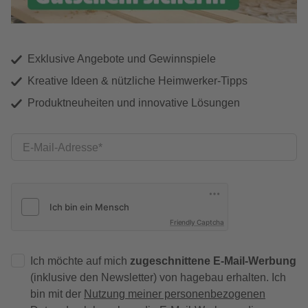
Exklusive Angebote und Gewinnspiele
Kreative Ideen & nützliche Heimwerker-Tipps
Produktneuheiten und innovative Lösungen
E-Mail-Adresse
Friendly Captcha
Ich möchte auf mich
zugeschnittene E-Mail-Werbung
(inklusive den Newsletter) von hagebau erhalten. Ich
bin mit der
Nutzung meiner personenbezogenen