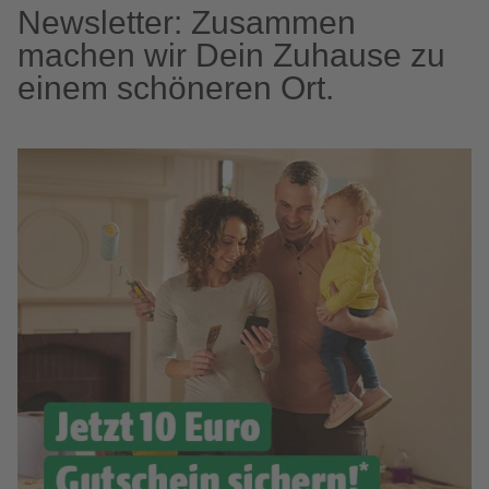
Newsletter: Zusammen
machen wir Dein Zuhause zu
einem schöneren Ort.