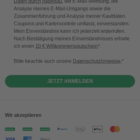
Daten durch hagebau
, die E-Mail-Werbung, die
Analyse meines E-Mail-Umgangs sowie die
Zusammenführung und Analyse meiner Kaufdaten,
Coupons und Kartenvorteile umfasst, einverstanden.
Mein Einverständnis kann ich jederzeit widerrufen.
Nach Bestätigung meines Einverständnisses erhalte
ich einen
10 € Willkommensgutschein
*.
Bitte beachte auch unsere
Datenschutzhinweise
.
JETZT ANMELDEN
Wir akzeptieren