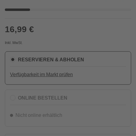
16,99 €
Inkl. MwSt.
RESERVIEREN & ABHOLEN
Verfügbarkeit im Markt prüfen
ONLINE BESTELLEN
Nicht online erhältlich