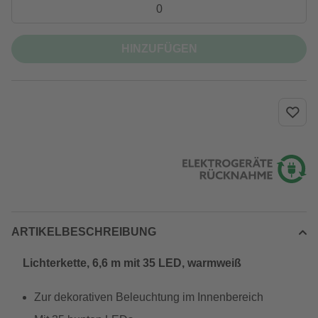
HINZUFÜGEN
ARTIKELBESCHREIBUNG
Lichterkette, 6,6 m mit 35 LED, warmweiß
Zur dekorativen Beleuchtung im Innenbereich