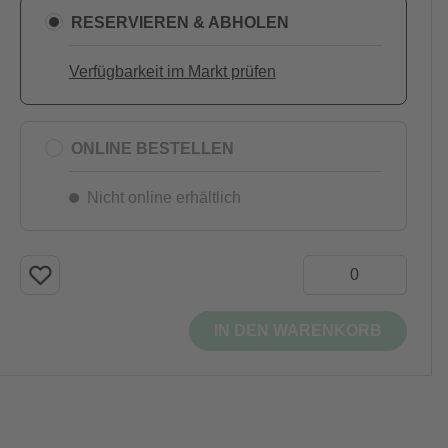
RESERVIEREN & ABHOLEN
Verfügbarkeit im Markt prüfen
ONLINE BESTELLEN
Nicht online erhältlich
IN DEN WARENKORB