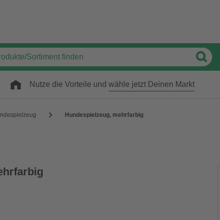
Nutze die Vorteile und
wähle jetzt Deinen Markt
ndespielzeug
Hundespielzeug, mehrfarbig
hrfarbig