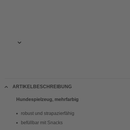
ARTIKELBESCHREIBUNG
Hundespielzeug, mehrfarbig
robust und strapazierfähig
befüllbar mit Snacks