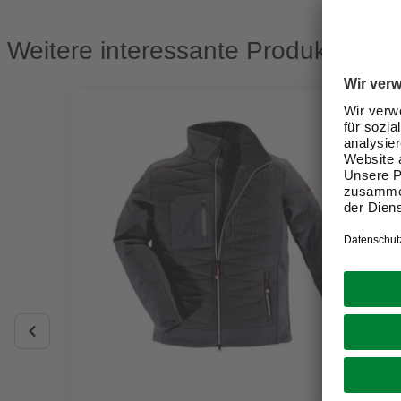
Weitere interessante Produkte