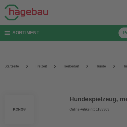
SORTIMENT
Startseite
Freizeit
Tierbedarf
Hunde
Hu
Hundespielzeug, me
KONG®
Online-Artikelnr.: 1183303