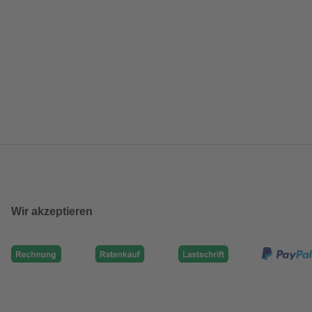
Wir akzeptieren