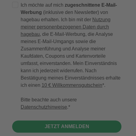
Ich möchte auf mich
zugeschnittene E-Mail-
Werbung
(inklusive den Newsletter) von
hagebau erhalten. Ich bin mit der
Nutzung
meiner personenbezogenen Daten durch
hagebau
, die E-Mail-Werbung, die Analyse
meines E-Mail-Umgangs sowie die
Zusammenführung und Analyse meiner
Kaufdaten, Coupons und Kartenvorteile
umfasst, einverstanden. Mein Einverständnis
kann ich jederzeit widerrufen. Nach
Bestätigung meines Einverständnisses erhalte
ich einen
10 € Willkommensgutschein
*.
Bitte beachte auch unsere
Datenschutzhinweise
.
JETZT ANMELDEN