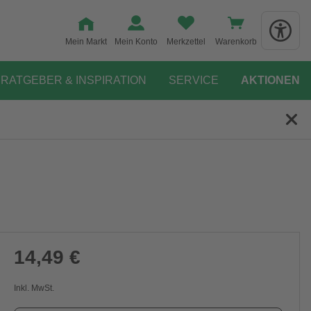
Mein Markt
Mein Konto
Merkzettel
Warenkorb
RATGEBER & INSPIRATION
SERVICE
AKTIONEN
14,49 €
Inkl. MwSt.