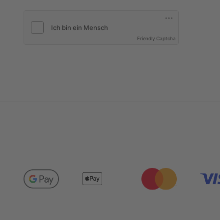
Friendly Captcha