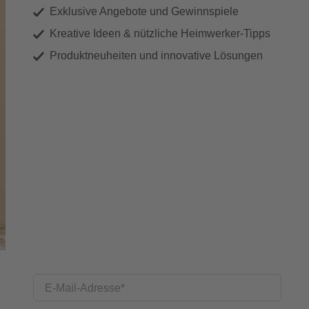
Exklusive Angebote und Gewinnspiele
Kreative Ideen & nützliche Heimwerker-Tipps
Produktneuheiten und innovative Lösungen
E-Mail-Adresse