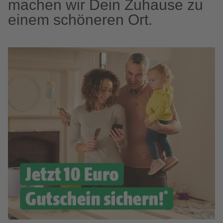
machen wir Dein Zuhause zu
einem schöneren Ort.