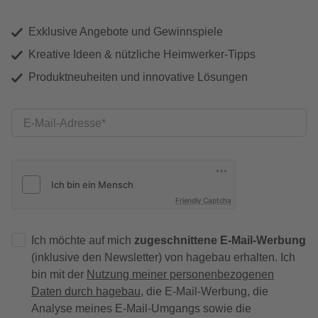
Exklusive Angebote und Gewinnspiele
Kreative Ideen & nützliche Heimwerker-Tipps
Produktneuheiten und innovative Lösungen
E-Mail-Adresse
Friendly Captcha
Ich möchte auf mich
zugeschnittene E-Mail-Werbung
(inklusive den Newsletter) von hagebau erhalten. Ich
bin mit der
Nutzung meiner personenbezogenen
Daten durch hagebau
, die E-Mail-Werbung, die
Analyse meines E-Mail-Umgangs sowie die