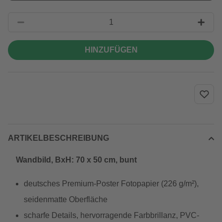
HINZUFÜGEN
ARTIKELBESCHREIBUNG
Wandbild, BxH: 70 x 50 cm, bunt
deutsches Premium-Poster Fotopapier (226 g/m²),
seidenmatte Oberfläche
scharfe Details, hervorragende Farbbrillanz, PVC-