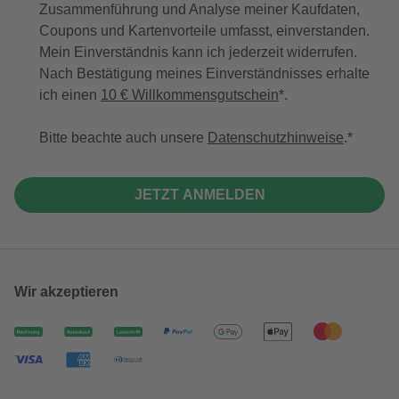
Zusammenführung und Analyse meiner Kaufdaten,
Coupons und Kartenvorteile umfasst, einverstanden.
Mein Einverständnis kann ich jederzeit widerrufen.
Nach Bestätigung meines Einverständnisses erhalte
ich einen
10 € Willkommensgutschein
*.
Bitte beachte auch unsere
Datenschutzhinweise
.
JETZT ANMELDEN
Wir akzeptieren