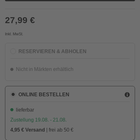
27,99 €
Inkl. MwSt.
RESERVIEREN & ABHOLEN
Nicht in Märkten erhältlich
ONLINE BESTELLEN
lieferbar
Zustellung 19.08. - 21.08.
4,95 € Versand
| frei ab 50 €