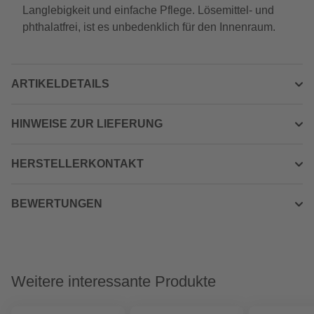
Langlebigkeit und einfache Pflege. Lösemittel- und
phthalatfrei, ist es unbedenklich für den Innenraum.
ARTIKELDETAILS
HINWEISE ZUR LIEFERUNG
HERSTELLERKONTAKT
BEWERTUNGEN
Weitere interessante Produkte