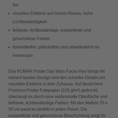
frei
visuelles Erlebnis auf hohem Niveau, hohe
Lichtbeständigkeit
brillante, lichtbeständige, wasserfeste und
geruchslose Farben
lösemittelfrei, phthalatfrei und unbedenklich im
Innenraum
Das KOMAR Poster Star Wars Faces Rey bringt mit
seinem bunten Design und den scharfen Details ein
visuelles Erlebnis in dein Zuhause. Auf deutschem
Premium-Poster Fotopapier (226 g/m²) gedruckt,
überzeugt es durch eine seidenmatte Oberfläche und
brillante, lichtbeständige Farben. Mit den Maßen 70 x
50 cm passt es perfekt in jeden Raum. Die
wasserfeste und geruchslose Beschichtung sorgt für