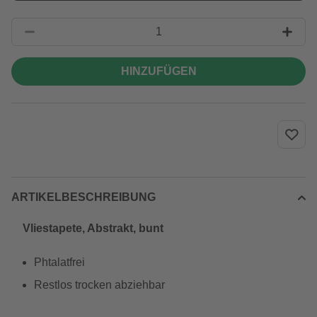
HINZUFÜGEN
ARTIKELBESCHREIBUNG
Vliestapete, Abstrakt, bunt
Phtalatfrei
Restlos trocken abziehbar