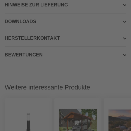
HINWEISE ZUR LIEFERUNG
DOWNLOADS
HERSTELLERKONTAKT
BEWERTUNGEN
Weitere interessante Produkte