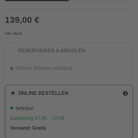
139,00 €
Inkl. MwSt.
RESERVIEREN & ABHOLEN
Nicht in Märkten erhältlich
ONLINE BESTELLEN
lieferbar
Zustellung 17.08. - 19.08.
Versand: Gratis