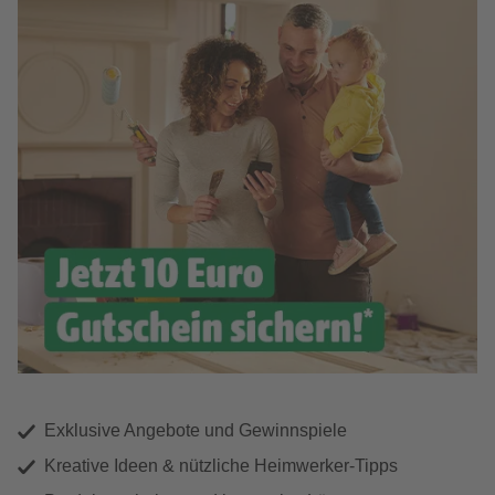
Exklusive Angebote und Gewinnspiele
Kreative Ideen & nützliche Heimwerker-Tipps