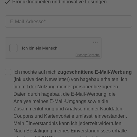
Produktneuheiten und innovative Lösungen
E-Mail-Adresse
Friendly Captcha
Ich möchte auf mich
zugeschnittene E-Mail-Werbung
(inklusive den Newsletter) von hagebau erhalten. Ich
bin mit der
Nutzung meiner personenbezogenen
Daten durch hagebau
, die E-Mail-Werbung, die
Analyse meines E-Mail-Umgangs sowie die
Zusammenführung und Analyse meiner Kaufdaten,
Coupons und Kartenvorteile umfasst, einverstanden.
Mein Einverständnis kann ich jederzeit widerrufen.
Nach Bestätigung meines Einverständnisses erhalte