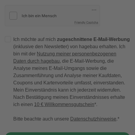
Friendly Captcha
Ich möchte auf mich
zugeschnittene E-Mail-Werbung
(inklusive den Newsletter) von hagebau erhalten. Ich
bin mit der
Nutzung meiner personenbezogenen
Daten durch hagebau
, die E-Mail-Werbung, die
Analyse meines E-Mail-Umgangs sowie die
Zusammenführung und Analyse meiner Kaufdaten,
Coupons und Kartenvorteile umfasst, einverstanden.
Mein Einverständnis kann ich jederzeit widerrufen.
Nach Bestätigung meines Einverständnisses erhalte
ich einen
10 € Willkommensgutschein
*.
Bitte beachte auch unsere
Datenschutzhinweise
.