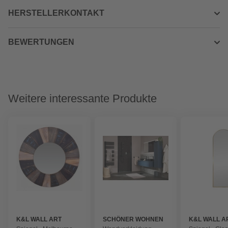
HERSTELLERKONTAKT
BEWERTUNGEN
Weitere interessante Produkte
K&L WALL ART
SCHÖNER WOHNEN
K&L WALL A