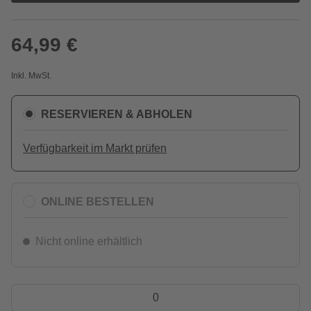
64,99 €
Inkl. MwSt.
RESERVIEREN & ABHOLEN
Verfügbarkeit im Markt prüfen
ONLINE BESTELLEN
Nicht online erhältlich