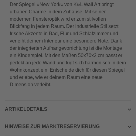
Der Spiegel »New York« von K&L Wall Art bringt
urbanen Charme in dein Zuhause. Mit seiner
modernen Fensteroptik wird er zum stilvollen
Blickfang in jedem Raum. Der industrielle Stil setzt
frische Akzente in Bad, Flur und Schlafzimmer und
verleiht deinem Interieur eine besondere Note. Dank
der integrierten Aufhängevorrichtung ist die Montage
ein Kinderspiel. Mit den Maßen 50x70x2 cm passt er
perfekt an jede Wand und fügt sich harmonisch in dein
Wohnkonzept ein. Entscheide dich für diesen Spiegel
und erlebe, wie er deinem Raum eine neue
Dimension verleiht.
ARTIKELDETAILS
HINWEISE ZUR MARKTRESERVIERUNG