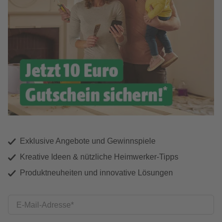
Exklusive Angebote und Gewinnspiele
Kreative Ideen & nützliche Heimwerker-Tipps
Produktneuheiten und innovative Lösungen
E-Mail-Adresse