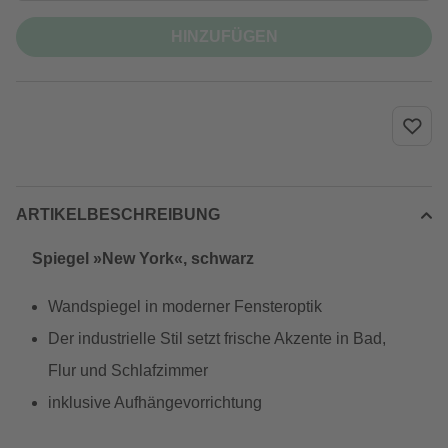
HINZUFÜGEN
ARTIKELBESCHREIBUNG
Spiegel »New York«, schwarz
Wandspiegel in moderner Fensteroptik
Der industrielle Stil setzt frische Akzente in Bad,
Flur und Schlafzimmer
inklusive Aufhängevorrichtung