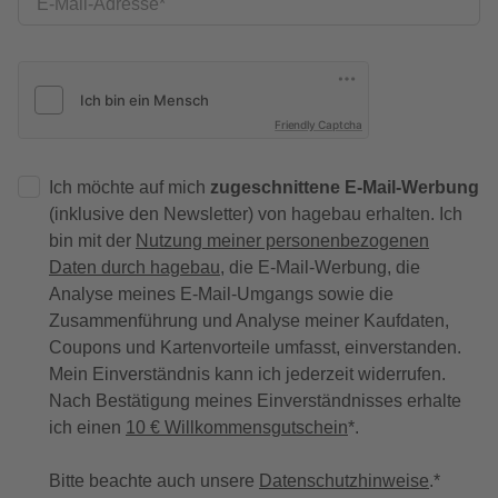
E-Mail-Adresse
Friendly Captcha
Ich möchte auf mich
zugeschnittene E-Mail-Werbung
(inklusive den Newsletter) von hagebau erhalten. Ich
bin mit der
Nutzung meiner personenbezogenen
Daten durch hagebau
, die E-Mail-Werbung, die
Analyse meines E-Mail-Umgangs sowie die
Zusammenführung und Analyse meiner Kaufdaten,
Coupons und Kartenvorteile umfasst, einverstanden.
Mein Einverständnis kann ich jederzeit widerrufen.
Nach Bestätigung meines Einverständnisses erhalte
ich einen
10 € Willkommensgutschein
*.
Bitte beachte auch unsere
Datenschutzhinweise
.