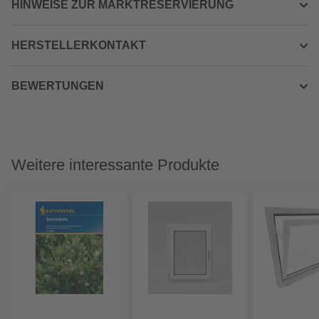
HINWEISE ZUR MARKTRESERVIERUNG
HERSTELLERKONTAKT
BEWERTUNGEN
Weitere interessante Produkte