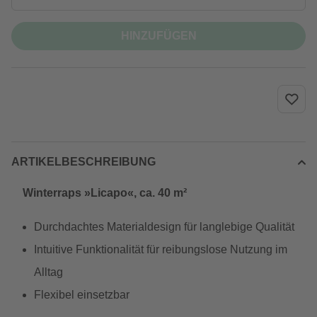
HINZUFÜGEN
ARTIKELBESCHREIBUNG
Winterraps »Licapo«, ca. 40 m²
Durchdachtes Materialdesign für langlebige Qualität
Intuitive Funktionalität für reibungslose Nutzung im
Alltag
Flexibel einsetzbar