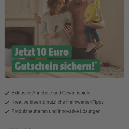
Exklusive Angebote und Gewinnspiele
Kreative Ideen & nützliche Heimwerker-Tipps
Produktneuheiten und innovative Lösungen