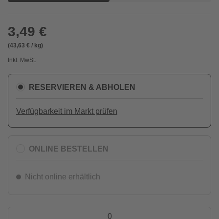
3,49 €
(43,63 € / kg)
Inkl. MwSt.
RESERVIEREN & ABHOLEN
Verfügbarkeit im Markt prüfen
ONLINE BESTELLEN
Nicht online erhältlich