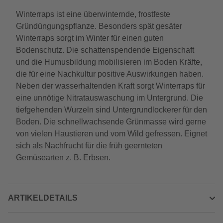
Winterraps ist eine überwinternde, frostfeste
Gründüngungspflanze. Besonders spät gesäter
Winterraps sorgt im Winter für einen guten
Bodenschutz. Die schattenspendende Eigenschaft
und die Humusbildung mobilisieren im Boden Kräfte,
die für eine Nachkultur positive Auswirkungen haben.
Neben der wasserhaltenden Kraft sorgt Winterraps für
eine unnötige Nitratauswaschung im Untergrund. Die
tiefgehenden Wurzeln sind Untergrundlockerer für den
Boden. Die schnellwachsende Grünmasse wird gerne
von vielen Haustieren und vom Wild gefressen. Eignet
sich als Nachfrucht für die früh geernteten
Gemüsearten z. B. Erbsen.
ARTIKELDETAILS