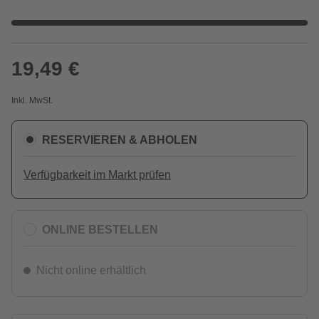
19,49 €
Inkl. MwSt.
RESERVIEREN & ABHOLEN
Verfügbarkeit im Markt prüfen
ONLINE BESTELLEN
Nicht online erhältlich