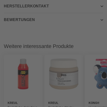
HERSTELLERKONTAKT
BEWERTUNGEN
Weitere interessante Produkte
KREUL
KREUL
KONG®