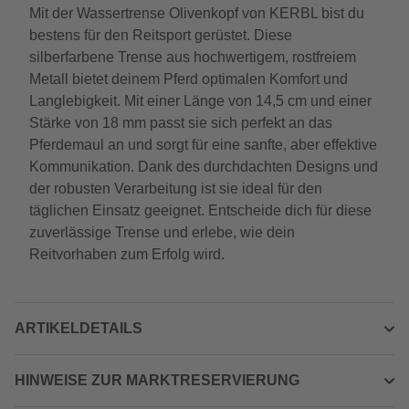
Mit der Wassertrense Olivenkopf von KERBL bist du
bestens für den Reitsport gerüstet. Diese
silberfarbene Trense aus hochwertigem, rostfreiem
Metall bietet deinem Pferd optimalen Komfort und
Langlebigkeit. Mit einer Länge von 14,5 cm und einer
Stärke von 18 mm passt sie sich perfekt an das
Pferdemaul an und sorgt für eine sanfte, aber effektive
Kommunikation. Dank des durchdachten Designs und
der robusten Verarbeitung ist sie ideal für den
täglichen Einsatz geeignet. Entscheide dich für diese
zuverlässige Trense und erlebe, wie dein
Reitvorhaben zum Erfolg wird.
ARTIKELDETAILS
HINWEISE ZUR MARKTRESERVIERUNG