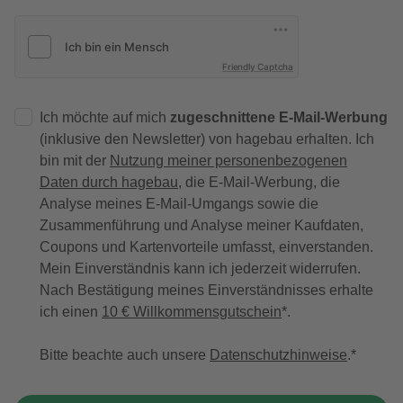
Friendly Captcha
Ich möchte auf mich
zugeschnittene E-Mail-Werbung
(inklusive den Newsletter) von hagebau erhalten. Ich
bin mit der
Nutzung meiner personenbezogenen
Daten durch hagebau
, die E-Mail-Werbung, die
Analyse meines E-Mail-Umgangs sowie die
Zusammenführung und Analyse meiner Kaufdaten,
Coupons und Kartenvorteile umfasst, einverstanden.
Mein Einverständnis kann ich jederzeit widerrufen.
Nach Bestätigung meines Einverständnisses erhalte
ich einen
10 € Willkommensgutschein
*.
Bitte beachte auch unsere
Datenschutzhinweise
.