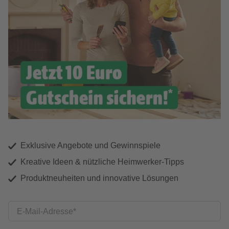
Exklusive Angebote und Gewinnspiele
Kreative Ideen & nützliche Heimwerker-Tipps
Produktneuheiten und innovative Lösungen
E-Mail-Adresse