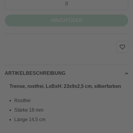
HINZUFÜGEN
ARTIKELBESCHREIBUNG
Trense, rostfrei, LxBxH: 23x9x2,5 cm, silberfarben
Rostfrei
Stärke 18 mm
Länge 14,5 cm