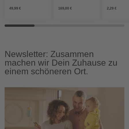
49,99 €
169,00 €
2,29 €
Newsletter: Zusammen
machen wir Dein Zuhause zu
einem schöneren Ort.