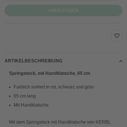
HINZUFÜGEN
ARTIKELBESCHREIBUNG
Springstock, mit Handklatsche, 65 cm
Farblich sortiert in rot, schwarz und grün
65 cm lang
Mit Handklatsche
Mit dem Springstock mit Handklatsche von KERBL