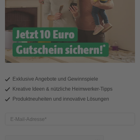
Exklusive Angebote und Gewinnspiele
Kreative Ideen & nützliche Heimwerker-Tipps
Produktneuheiten und innovative Lösungen
E-Mail-Adresse