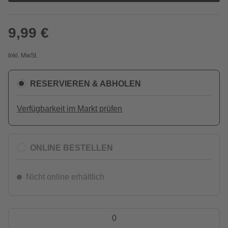
9,99 €
Inkl. MwSt.
RESERVIEREN & ABHOLEN
Verfügbarkeit im Markt prüfen
ONLINE BESTELLEN
Nicht online erhältlich