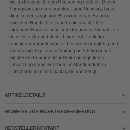
bist du bestens für dein Reittraining gerüstet. Dieser
Springstock, in der eleganten Farbe Schwarz, bietet
dir mit einer Länge von 65 cm die ideale Balance
zwischen Handlichkeit und Funktionalität. Die
integrierte Handklatsche sorgt für präzise Signale, die
dein Pferd klar und deutlich versteht. Dank der
robusten Verarbeitung ist er besonders langlebig und
zuverlässig. Egal ob im Training oder beim Ausritt –
mit diesem Equipment für Reiter gelingt dir die
Umsetzung deiner Reitziele im Handumdrehen.
Entscheide dich für Qualität, die überzeugt.
ARTIKELDETAILS
HINWEISE ZUR MARKTRESERVIERUNG
HERSTELLERKONTAKT