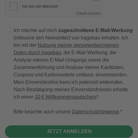
Friendly Captcha
Ich möchte auf mich
zugeschnittene E-Mail-Werbung
(inklusive den Newsletter) von hagebau erhalten. Ich
bin mit der
Nutzung meiner personenbezogenen
Daten durch hagebau
, die E-Mail-Werbung, die
Analyse meines E-Mail-Umgangs sowie die
Zusammenführung und Analyse meiner Kaufdaten,
Coupons und Kartenvorteile umfasst, einverstanden.
Mein Einverständnis kann ich jederzeit widerrufen.
Nach Bestätigung meines Einverständnisses erhalte
ich einen
10 € Willkommensgutschein
*.
Bitte beachte auch unsere
Datenschutzhinweise
.
JETZT ANMELDEN