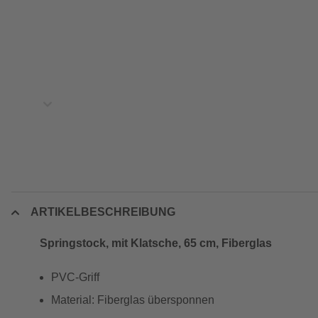
ARTIKELBESCHREIBUNG
Springstock, mit Klatsche, 65 cm, Fiberglas
PVC-Griff
Material: Fiberglas übersponnen