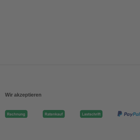
Wir akzeptieren