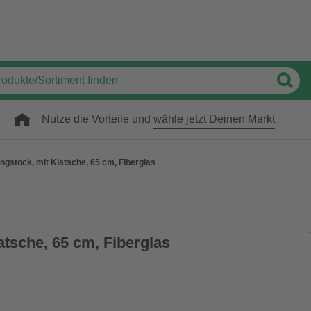
Nutze die Vorteile und
wähle jetzt Deinen Markt
ngstock, mit Klatsche, 65 cm, Fiberglas
atsche, 65 cm, Fiberglas