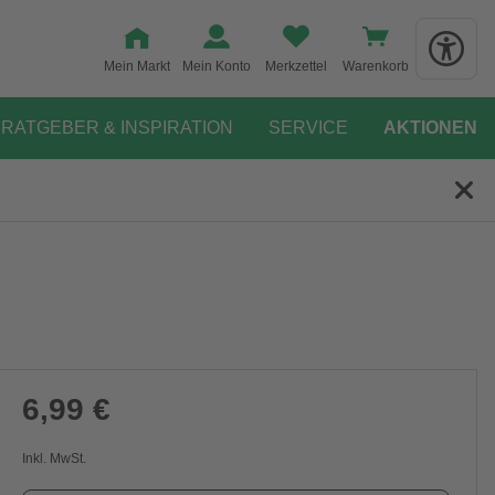
Mein Markt
Mein Konto
Merkzettel
Warenkorb
RATGEBER & INSPIRATION
SERVICE
AKTIONEN
6,99 €
Inkl. MwSt.