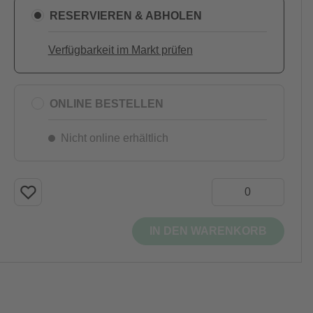
RESERVIEREN & ABHOLEN
Verfügbarkeit im Markt prüfen
ONLINE BESTELLEN
Nicht online erhältlich
IN DEN WARENKORB