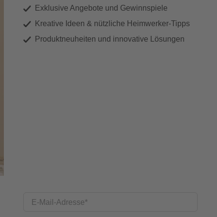
Exklusive Angebote und Gewinnspiele
Kreative Ideen & nützliche Heimwerker-Tipps
Produktneuheiten und innovative Lösungen
E-Mail-Adresse