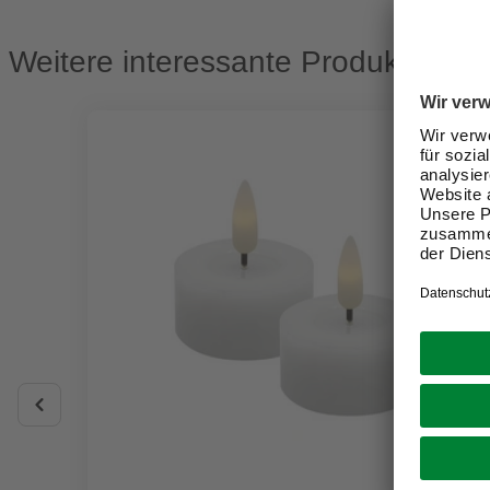
Weitere interessante Produkte