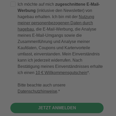
Ich möchte auf mich
zugeschnittene E-Mail-
Werbung
(inklusive den Newsletter) von
hagebau erhalten. Ich bin mit der
Nutzung
meiner personenbezogenen Daten durch
hagebau
, die E-Mail-Werbung, die Analyse
meines E-Mail-Umgangs sowie die
Zusammenführung und Analyse meiner
Kaufdaten, Coupons und Kartenvorteile
umfasst, einverstanden. Mein Einverständnis
kann ich jederzeit widerrufen. Nach
Bestätigung meines Einverständnisses erhalte
ich einen
10 € Willkommensgutschein
*.
Bitte beachte auch unsere
Datenschutzhinweise
.
JETZT ANMELDEN