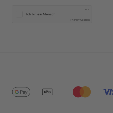
Friendly Captcha