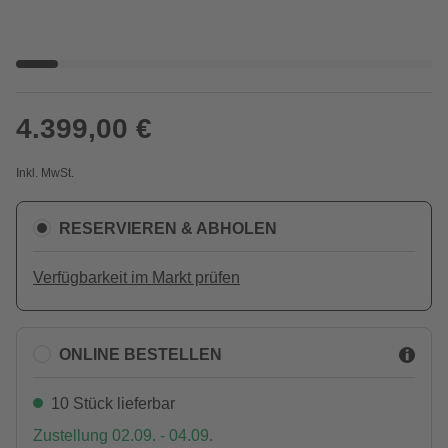
4.399,00 €
Inkl. MwSt.
RESERVIEREN & ABHOLEN
Verfügbarkeit im Markt prüfen
ONLINE BESTELLEN
10 Stück lieferbar
Zustellung 02.09. - 04.09.