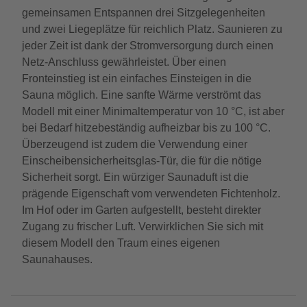
gemeinsamen Entspannen drei Sitzgelegenheiten
und zwei Liegeplätze für reichlich Platz. Saunieren zu
jeder Zeit ist dank der Stromversorgung durch einen
Netz-Anschluss gewährleistet. Über einen
Fronteinstieg ist ein einfaches Einsteigen in die
Sauna möglich. Eine sanfte Wärme verströmt das
Modell mit einer Minimaltemperatur von 10 °C, ist aber
bei Bedarf hitzebeständig aufheizbar bis zu 100 °C.
Überzeugend ist zudem die Verwendung einer
Einscheibensicherheitsglas-Tür, die für die nötige
Sicherheit sorgt. Ein würziger Saunaduft ist die
prägende Eigenschaft vom verwendeten Fichtenholz.
Im Hof oder im Garten aufgestellt, besteht direkter
Zugang zu frischer Luft. Verwirklichen Sie sich mit
diesem Modell den Traum eines eigenen
Saunahauses.