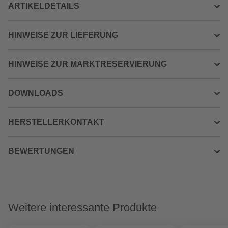
ARTIKELDETAILS
HINWEISE ZUR LIEFERUNG
HINWEISE ZUR MARKTRESERVIERUNG
DOWNLOADS
HERSTELLERKONTAKT
BEWERTUNGEN
Weitere interessante Produkte