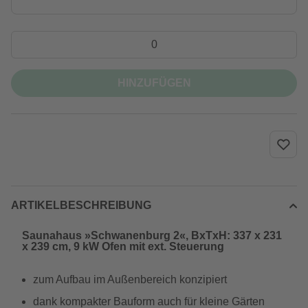
HINZUFÜGEN
ARTIKELBESCHREIBUNG
Saunahaus »Schwanenburg 2«, BxTxH: 337 x 231
x 239 cm, 9 kW Ofen mit ext. Steuerung
zum Aufbau im Außenbereich konzipiert
dank kompakter Bauform auch für kleine Gärten