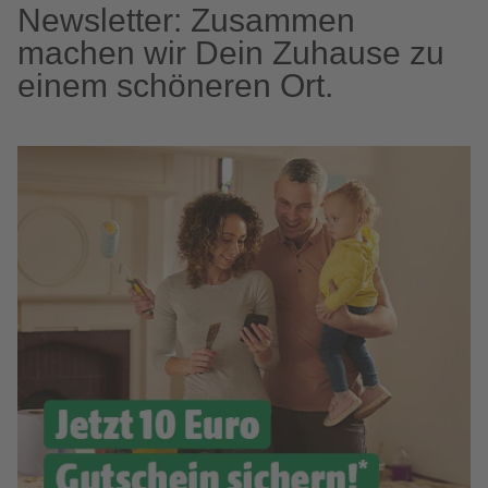
Newsletter: Zusammen
machen wir Dein Zuhause zu
einem schöneren Ort.