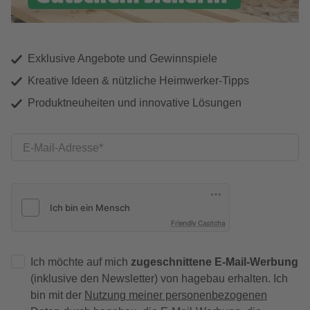
Exklusive Angebote und Gewinnspiele
Kreative Ideen & nützliche Heimwerker-Tipps
Produktneuheiten und innovative Lösungen
E-Mail-Adresse
Friendly Captcha
Ich möchte auf mich
zugeschnittene E-Mail-Werbung
(inklusive den Newsletter) von hagebau erhalten. Ich
bin mit der
Nutzung meiner personenbezogenen