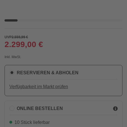
UVP
2.559,99 €
2.299,00 €
Inkl. MwSt.
RESERVIEREN & ABHOLEN
Verfügbarkeit im Markt prüfen
ONLINE BESTELLEN
10 Stück lieferbar