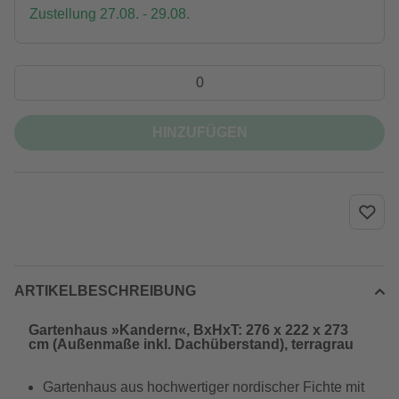
Zustellung 27.08. - 29.08.
HINZUFÜGEN
ARTIKELBESCHREIBUNG
Gartenhaus »Kandern«, BxHxT: 276 x 222 x 273
cm (Außenmaße inkl. Dachüberstand), terragrau
Gartenhaus aus hochwertiger nordischer Fichte mit