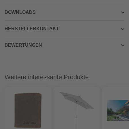
DOWNLOADS
HERSTELLERKONTAKT
BEWERTUNGEN
Weitere interessante Produkte