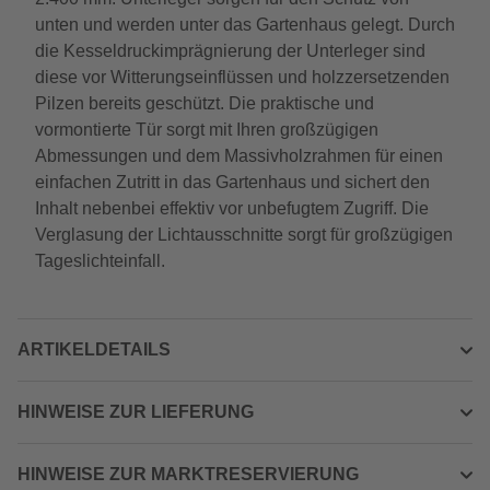
unten und werden unter das Gartenhaus gelegt. Durch
die Kesseldruckimprägnierung der Unterleger sind
diese vor Witterungseinflüssen und holzzersetzenden
Pilzen bereits geschützt. Die praktische und
vormontierte Tür sorgt mit Ihren großzügigen
Abmessungen und dem Massivholzrahmen für einen
einfachen Zutritt in das Gartenhaus und sichert den
Inhalt nebenbei effektiv vor unbefugtem Zugriff. Die
Verglasung der Lichtausschnitte sorgt für großzügigen
Tageslichteinfall.
ARTIKELDETAILS
HINWEISE ZUR LIEFERUNG
HINWEISE ZUR MARKTRESERVIERUNG