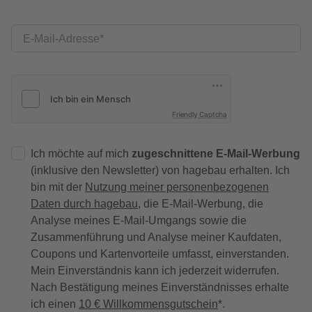
E-Mail-Adresse
Friendly Captcha
Ich möchte auf mich
zugeschnittene E-Mail-Werbung
(inklusive den Newsletter) von hagebau erhalten. Ich
bin mit der
Nutzung meiner personenbezogenen
Daten durch hagebau
, die E-Mail-Werbung, die
Analyse meines E-Mail-Umgangs sowie die
Zusammenführung und Analyse meiner Kaufdaten,
Coupons und Kartenvorteile umfasst, einverstanden.
Mein Einverständnis kann ich jederzeit widerrufen.
Nach Bestätigung meines Einverständnisses erhalte
ich einen
10 € Willkommensgutschein
*.