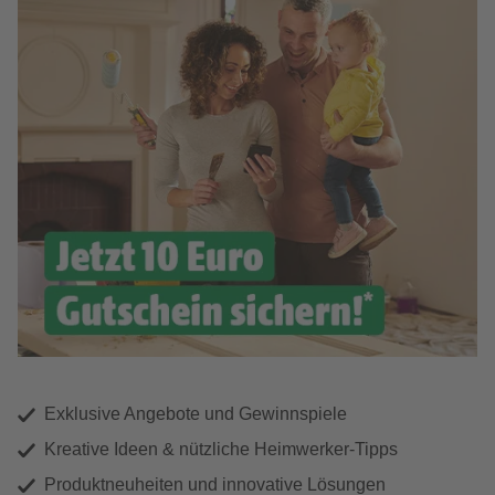
Exklusive Angebote und Gewinnspiele
Kreative Ideen & nützliche Heimwerker-Tipps
Produktneuheiten und innovative Lösungen