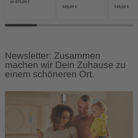
ab
479,00 €
349,00 €
549,00 €
Newsletter: Zusammen
machen wir Dein Zuhause zu
einem schöneren Ort.