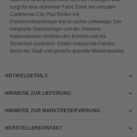
sorgt für eine mühelose Fahrt. Dank der robusten
Continental City Plus Reifen mit
Pannenschutzeinlage bist du sicher unterwegs. Der
integrierte Gepäckträger und der Shimano
Nabendynamo erhöhen den Komfort und die
Sicherheit zusätzlich. Erlebe entspannte Fahrten
durch die Stadt und genieße geprüfte Markenqualität.
ARTIKELDETAILS
HINWEISE ZUR LIEFERUNG
HINWEISE ZUR MARKTRESERVIERUNG
HERSTELLERKONTAKT