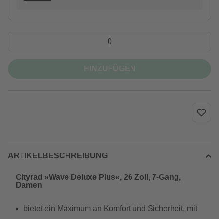
HINZUFÜGEN
ARTIKELBESCHREIBUNG
Cityrad »Wave Deluxe Plus«, 26 Zoll, 7-Gang,
Damen
bietet ein Maximum an Komfort und Sicherheit, mit