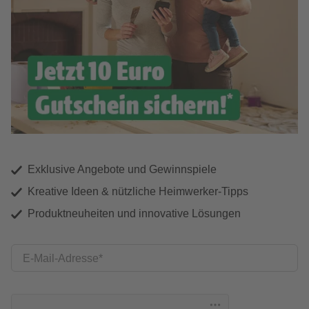
Exklusive Angebote und Gewinnspiele
Kreative Ideen & nützliche Heimwerker-Tipps
Produktneuheiten und innovative Lösungen
E-Mail-Adresse