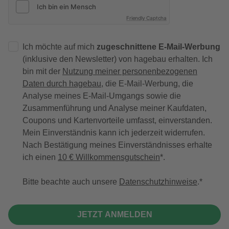
Friendly Captcha
Ich möchte auf mich
zugeschnittene E-Mail-Werbung
(inklusive den Newsletter) von hagebau erhalten. Ich
bin mit der
Nutzung meiner personenbezogenen
Daten durch hagebau
, die E-Mail-Werbung, die
Analyse meines E-Mail-Umgangs sowie die
Zusammenführung und Analyse meiner Kaufdaten,
Coupons und Kartenvorteile umfasst, einverstanden.
Mein Einverständnis kann ich jederzeit widerrufen.
Nach Bestätigung meines Einverständnisses erhalte
ich einen
10 € Willkommensgutschein
*.
Bitte beachte auch unsere
Datenschutzhinweise
.
JETZT ANMELDEN