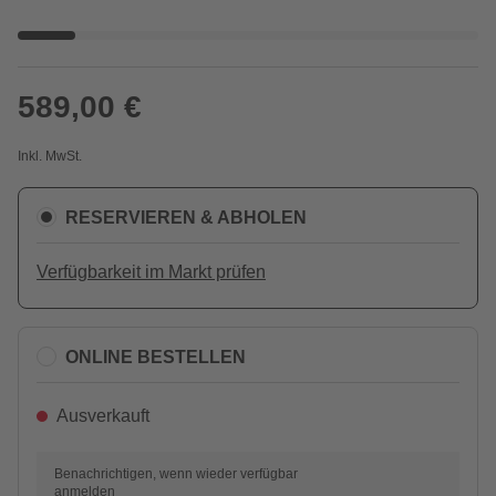
589,00 €
Inkl. MwSt.
RESERVIEREN & ABHOLEN
Verfügbarkeit im Markt prüfen
ONLINE BESTELLEN
Ausverkauft
Benachrichtigen, wenn wieder verfügbar
anmelden