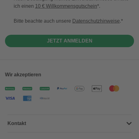
ich einen
10 € Willkommensgutschein
*.
Bitte beachte auch unsere
Datenschutzhinweise
.
JETZT ANMELDEN
Wir akzeptieren
Kontakt