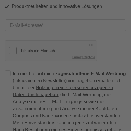
Produktneuheiten und innovative Lösungen
E-Mail-Adresse
Friendly Captcha
Ich möchte auf mich
zugeschnittene E-Mail-Werbung
(inklusive den Newsletter) von hagebau erhalten. Ich
bin mit der
Nutzung meiner personenbezogenen
Daten durch hagebau
, die E-Mail-Werbung, die
Analyse meines E-Mail-Umgangs sowie die
Zusammenführung und Analyse meiner Kaufdaten,
Coupons und Kartenvorteile umfasst, einverstanden.
Mein Einverständnis kann ich jederzeit widerrufen.
Nach Bestätigung meines Einverständnisses erhalte