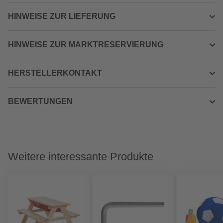
HINWEISE ZUR LIEFERUNG
HINWEISE ZUR MARKTRESERVIERUNG
HERSTELLERKONTAKT
BEWERTUNGEN
Weitere interessante Produkte