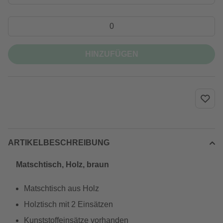
HINZUFÜGEN
ARTIKELBESCHREIBUNG
Matschtisch, Holz, braun
Matschtisch aus Holz
Holztisch mit 2 Einsätzen
Kunststoffeinsätze vorhanden