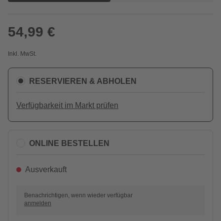
54,99 €
Inkl. MwSt.
RESERVIEREN & ABHOLEN
Verfügbarkeit im Markt prüfen
ONLINE BESTELLEN
Ausverkauft
Benachrichtigen, wenn wieder verfügbar
anmelden