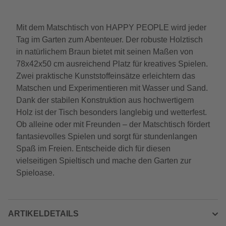
Mit dem Matschtisch von HAPPY PEOPLE wird jeder
Tag im Garten zum Abenteuer. Der robuste Holztisch
in natürlichem Braun bietet mit seinen Maßen von
78x42x50 cm ausreichend Platz für kreatives Spielen.
Zwei praktische Kunststoffeinsätze erleichtern das
Matschen und Experimentieren mit Wasser und Sand.
Dank der stabilen Konstruktion aus hochwertigem
Holz ist der Tisch besonders langlebig und wetterfest.
Ob alleine oder mit Freunden – der Matschtisch fördert
fantasievolles Spielen und sorgt für stundenlangen
Spaß im Freien. Entscheide dich für diesen
vielseitigen Spieltisch und mache den Garten zur
Spieloase.
ARTIKELDETAILS