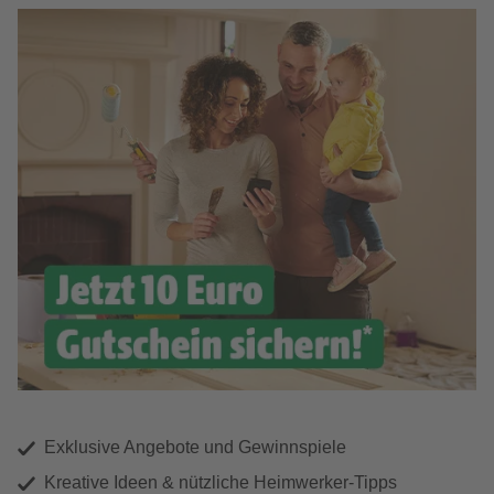
Exklusive Angebote und Gewinnspiele
Kreative Ideen & nützliche Heimwerker-Tipps