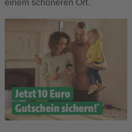
einem schöneren Ort.