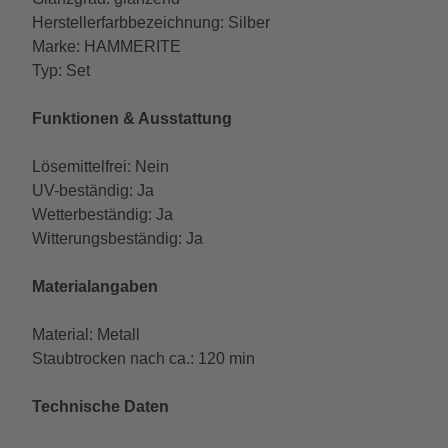
Herstellerfarbbezeichnung: Silber
Marke: HAMMERITE
Typ: Set
Funktionen & Ausstattung
Lösemittelfrei: Nein
UV-beständig: Ja
Wetterbeständig: Ja
Witterungsbeständig: Ja
Materialangaben
Material: Metall
Staubtrocken nach ca.: 120 min
Technische Daten