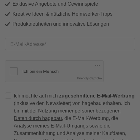
Exklusive Angebote und Gewinnspiele
Kreative Ideen & nützliche Heimwerker-Tipps
Produktneuheiten und innovative Lösungen
E-Mail-Adresse
Friendly Captcha
Ich möchte auf mich
zugeschnittene E-Mail-Werbung
(inklusive den Newsletter) von hagebau erhalten. Ich
bin mit der
Nutzung meiner personenbezogenen
Daten durch hagebau
, die E-Mail-Werbung, die
Analyse meines E-Mail-Umgangs sowie die
Zusammenführung und Analyse meiner Kaufdaten,