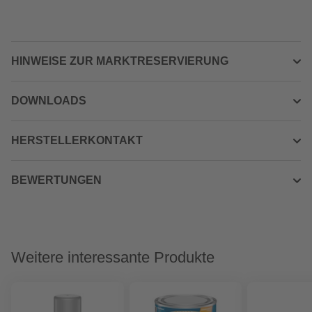
HINWEISE ZUR MARKTRESERVIERUNG
DOWNLOADS
HERSTELLERKONTAKT
BEWERTUNGEN
Weitere interessante Produkte