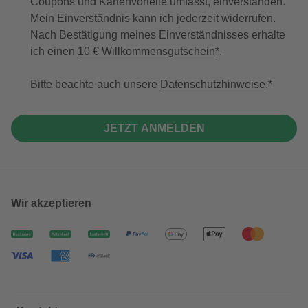
Coupons und Kartenvorteile umfasst, einverstanden.
Mein Einverständnis kann ich jederzeit widerrufen.
Nach Bestätigung meines Einverständnisses erhalte
ich einen
10 € Willkommensgutschein
*.
Bitte beachte auch unsere
Datenschutzhinweise
.
JETZT ANMELDEN
Wir akzeptieren