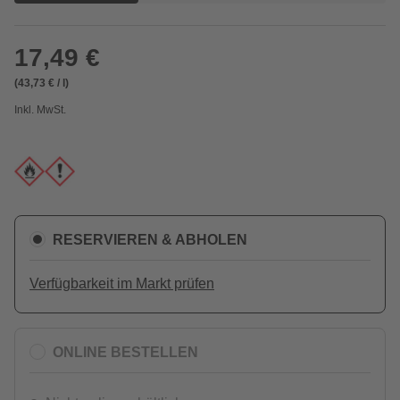
17,49 €
(43,73 € / l)
Inkl. MwSt.
RESERVIEREN & ABHOLEN
Verfügbarkeit im Markt prüfen
ONLINE BESTELLEN