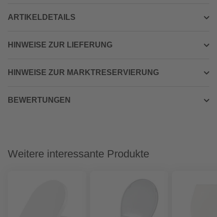
ARTIKELDETAILS
HINWEISE ZUR LIEFERUNG
HINWEISE ZUR MARKTRESERVIERUNG
BEWERTUNGEN
Weitere interessante Produkte