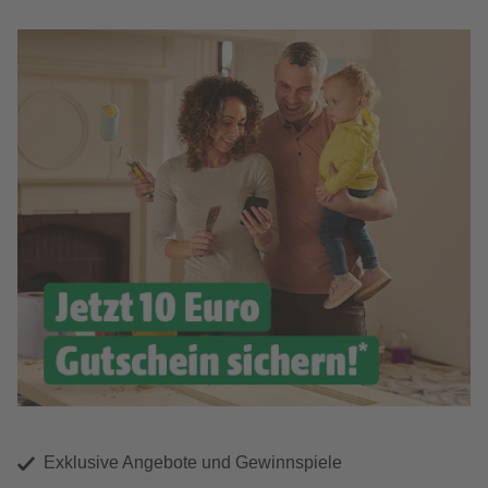
Exklusive Angebote und Gewinnspiele