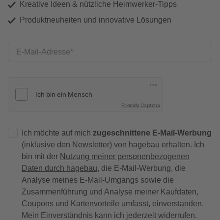
Kreative Ideen & nützliche Heimwerker-Tipps
Produktneuheiten und innovative Lösungen
E-Mail-Adresse
Friendly Captcha
Ich möchte auf mich
zugeschnittene E-Mail-Werbung
(inklusive den Newsletter) von hagebau erhalten. Ich
bin mit der
Nutzung meiner personenbezogenen
Daten durch hagebau
, die E-Mail-Werbung, die
Analyse meines E-Mail-Umgangs sowie die
Zusammenführung und Analyse meiner Kaufdaten,
Coupons und Kartenvorteile umfasst, einverstanden.
Mein Einverständnis kann ich jederzeit widerrufen.