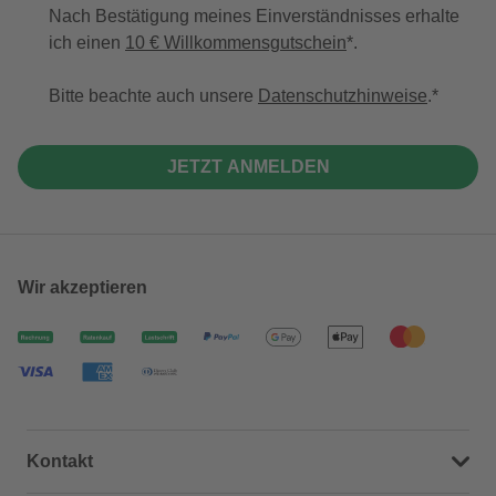
Nach Bestätigung meines Einverständnisses erhalte
ich einen
10 € Willkommensgutschein
*.
Bitte beachte auch unsere
Datenschutzhinweise
.
JETZT ANMELDEN
Wir akzeptieren
Kontakt