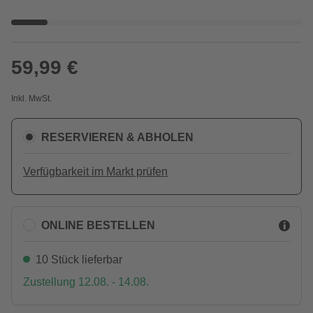
59,99 €
Inkl. MwSt.
RESERVIEREN & ABHOLEN
Verfügbarkeit im Markt prüfen
ONLINE BESTELLEN
10 Stück lieferbar
Zustellung 12.08. - 14.08.