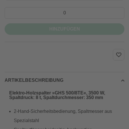
HINZUFÜGEN
ARTIKELBESCHREIBUNG
Elektro-Holzspalter »GHS 500/8TE«, 3500 W,
Spaltdruck: 8 t, Spaltdurchmesser: 350 mm
2-Hand-Sicherheitsbedienung, Spaltmesser aus
Spezialstahl