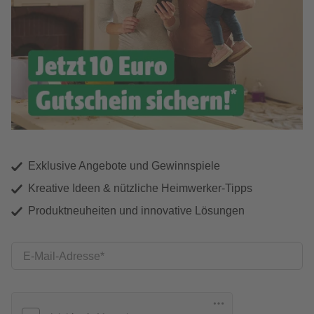
Exklusive Angebote und Gewinnspiele
Kreative Ideen & nützliche Heimwerker-Tipps
Produktneuheiten und innovative Lösungen
E-Mail-Adresse