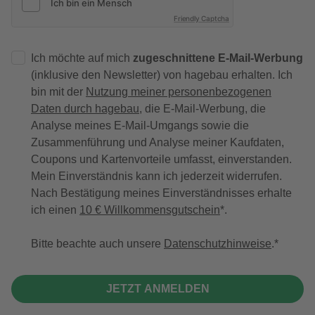
Friendly Captcha
Ich möchte auf mich
zugeschnittene E-Mail-Werbung
(inklusive den Newsletter) von hagebau erhalten. Ich
bin mit der
Nutzung meiner personenbezogenen
Daten durch hagebau
, die E-Mail-Werbung, die
Analyse meines E-Mail-Umgangs sowie die
Zusammenführung und Analyse meiner Kaufdaten,
Coupons und Kartenvorteile umfasst, einverstanden.
Mein Einverständnis kann ich jederzeit widerrufen.
Nach Bestätigung meines Einverständnisses erhalte
ich einen
10 € Willkommensgutschein
*.
Bitte beachte auch unsere
Datenschutzhinweise
.
JETZT ANMELDEN