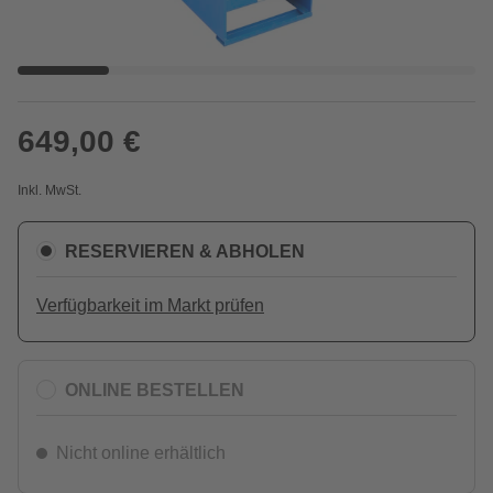
649,00 €
Inkl. MwSt.
RESERVIEREN & ABHOLEN
Verfügbarkeit im Markt prüfen
ONLINE BESTELLEN
Nicht online erhältlich