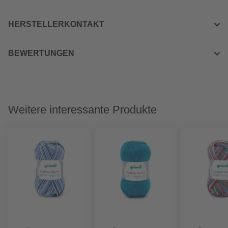
HERSTELLERKONTAKT
BEWERTUNGEN
Weitere interessante Produkte