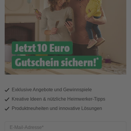
Exklusive Angebote und Gewinnspiele
Kreative Ideen & nützliche Heimwerker-Tipps
Produktneuheiten und innovative Lösungen
E-Mail-Adresse