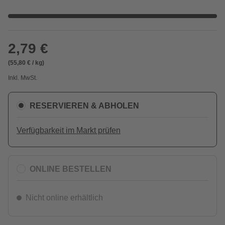
2,79 €
(55,80 € / kg)
Inkl. MwSt.
RESERVIEREN & ABHOLEN
Verfügbarkeit im Markt prüfen
ONLINE BESTELLEN
Nicht online erhältlich