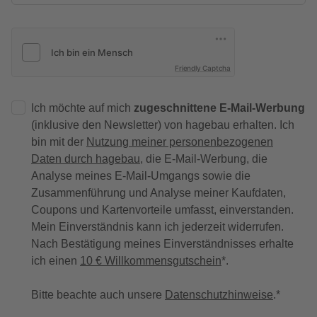
Friendly Captcha
Ich möchte auf mich
zugeschnittene E-Mail-Werbung
(inklusive den Newsletter) von hagebau erhalten. Ich
bin mit der
Nutzung meiner personenbezogenen
Daten durch hagebau
, die E-Mail-Werbung, die
Analyse meines E-Mail-Umgangs sowie die
Zusammenführung und Analyse meiner Kaufdaten,
Coupons und Kartenvorteile umfasst, einverstanden.
Mein Einverständnis kann ich jederzeit widerrufen.
Nach Bestätigung meines Einverständnisses erhalte
ich einen
10 € Willkommensgutschein
*.
Bitte beachte auch unsere
Datenschutzhinweise
.