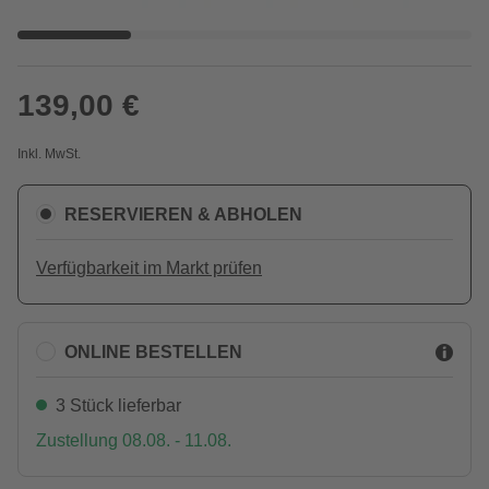
139,00 €
Inkl. MwSt.
RESERVIEREN & ABHOLEN
Verfügbarkeit im Markt prüfen
ONLINE BESTELLEN
3 Stück lieferbar
Zustellung 08.08. - 11.08.