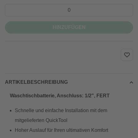
HINZUFÜGEN
ARTIKELBESCHREIBUNG
Waschtischbatterie, Anschluss: 1/2", FERT
Schnelle und einfache Installation mit dem
mitgelieferten QuickTool
Hoher Auslauf für Ihren ultimativen Komfort