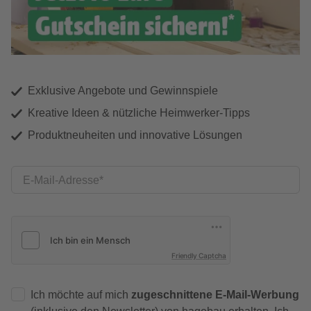
Exklusive Angebote und Gewinnspiele
Kreative Ideen & nützliche Heimwerker-Tipps
Produktneuheiten und innovative Lösungen
E-Mail-Adresse
Friendly Captcha
Ich möchte auf mich
zugeschnittene E-Mail-Werbung