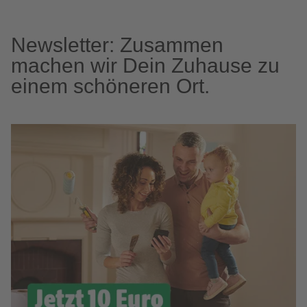
Newsletter: Zusammen
machen wir Dein Zuhause zu
einem schöneren Ort.