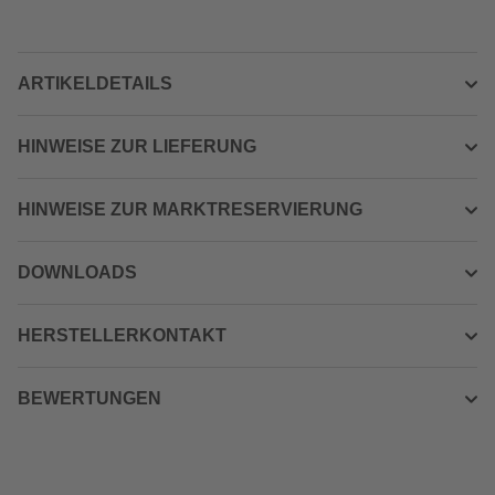
ARTIKELDETAILS
HINWEISE ZUR LIEFERUNG
HINWEISE ZUR MARKTRESERVIERUNG
DOWNLOADS
HERSTELLERKONTAKT
BEWERTUNGEN