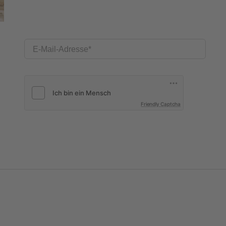
E-Mail-Adresse
Friendly Captcha