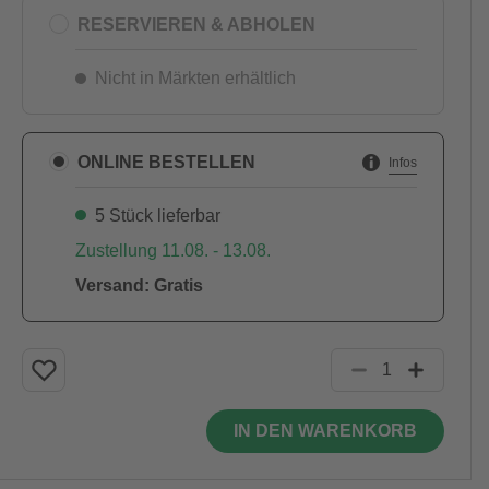
RESERVIEREN & ABHOLEN
Nicht in Märkten erhältlich
ONLINE BESTELLEN
Infos
5 Stück lieferbar
Zustellung 11.08. - 13.08.
Versand: Gratis
IN DEN WARENKORB