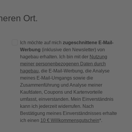
eren Ort.
Ich möchte auf mich
zugeschnittene E-Mail-
Werbung
(inklusive den Newsletter) von
hagebau erhalten. Ich bin mit der
Nutzung
meiner personenbezogenen Daten durch
hagebau
, die E-Mail-Werbung, die Analyse
meines E-Mail-Umgangs sowie die
Zusammenführung und Analyse meiner
Kaufdaten, Coupons und Kartenvorteile
umfasst, einverstanden. Mein Einverständnis
kann ich jederzeit widerrufen. Nach
Bestätigung meines Einverständnisses erhalte
ich einen
10 € Willkommensgutschein
*.