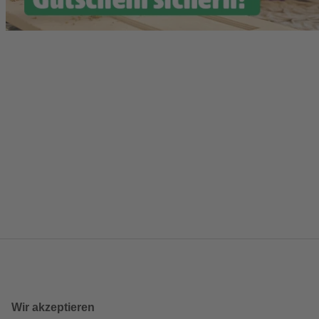
Wir akzeptieren