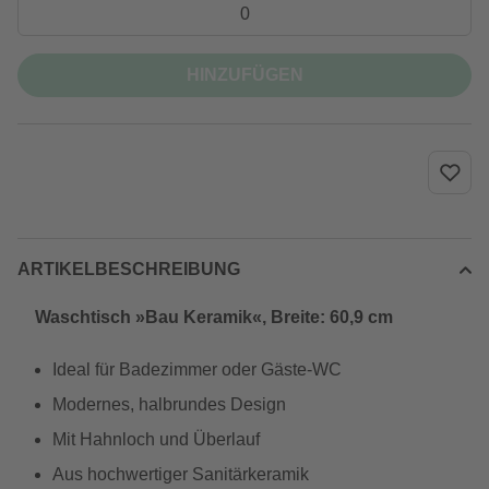
HINZUFÜGEN
ARTIKELBESCHREIBUNG
Waschtisch »Bau Keramik«, Breite: 60,9 cm
Ideal für Badezimmer oder Gäste-WC
Modernes, halbrundes Design
Mit Hahnloch und Überlauf
Aus hochwertiger Sanitärkeramik