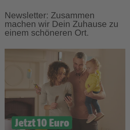
Newsletter: Zusammen
machen wir Dein Zuhause zu
einem schöneren Ort.