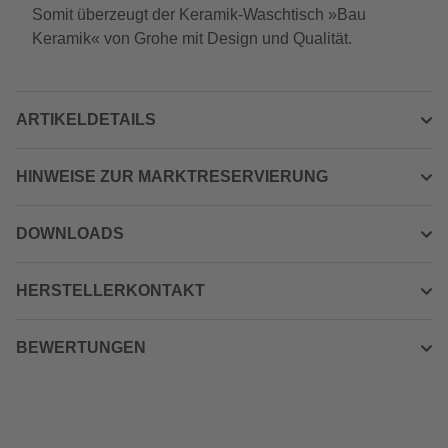
Somit überzeugt der Keramik-Waschtisch »Bau
Keramik« von Grohe mit Design und Qualität.
ARTIKELDETAILS
HINWEISE ZUR MARKTRESERVIERUNG
DOWNLOADS
HERSTELLERKONTAKT
BEWERTUNGEN