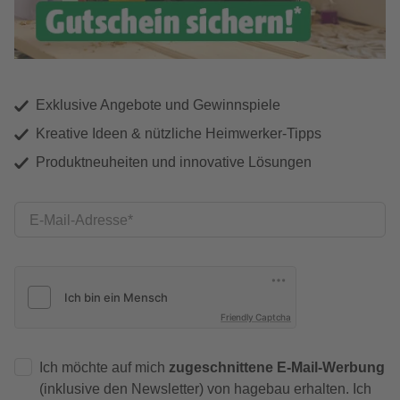
Exklusive Angebote und Gewinnspiele
Kreative Ideen & nützliche Heimwerker-Tipps
Produktneuheiten und innovative Lösungen
E-Mail-Adresse
Friendly Captcha
Ich möchte auf mich
zugeschnittene E-Mail-Werbung
(inklusive den Newsletter) von hagebau erhalten. Ich