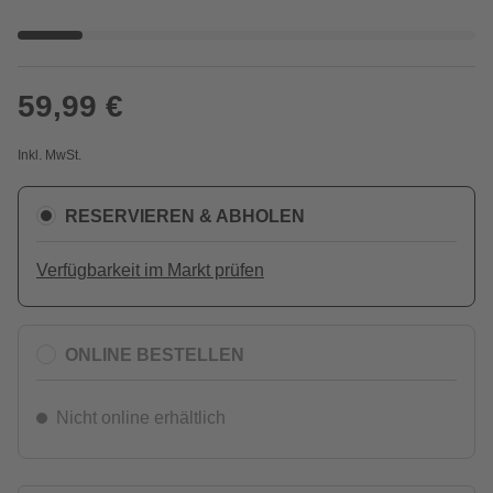
59,99 €
Inkl. MwSt.
RESERVIEREN & ABHOLEN
Verfügbarkeit im Markt prüfen
ONLINE BESTELLEN
Nicht online erhältlich