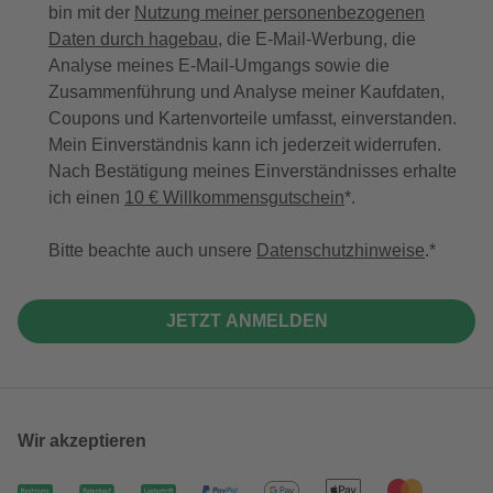
bin mit der
Nutzung meiner personenbezogenen
Daten durch hagebau
, die E-Mail-Werbung, die
Analyse meines E-Mail-Umgangs sowie die
Zusammenführung und Analyse meiner Kaufdaten,
Coupons und Kartenvorteile umfasst, einverstanden.
Mein Einverständnis kann ich jederzeit widerrufen.
Nach Bestätigung meines Einverständnisses erhalte
ich einen
10 € Willkommensgutschein
*.
Bitte beachte auch unsere
Datenschutzhinweise
.
JETZT ANMELDEN
Wir akzeptieren