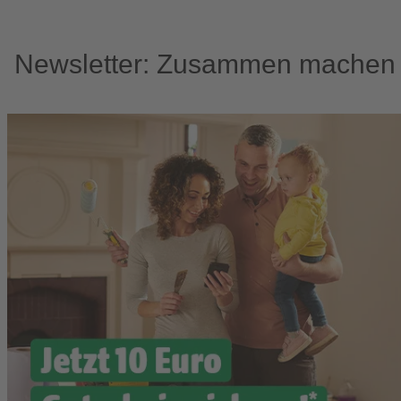
Newsletter: Zusammen machen w