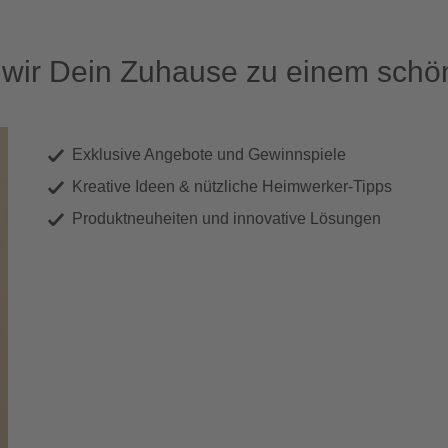
ir Dein Zuhause zu einem schön
Exklusive Angebote und Gewinnspiele
Kreative Ideen & nützliche Heimwerker-Tipps
Produktneuheiten und innovative Lösungen