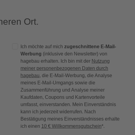
eren Ort.
Ich möchte auf mich
zugeschnittene E-Mail-
Werbung
(inklusive den Newsletter) von
hagebau erhalten. Ich bin mit der
Nutzung
meiner personenbezogenen Daten durch
hagebau
, die E-Mail-Werbung, die Analyse
meines E-Mail-Umgangs sowie die
Zusammenführung und Analyse meiner
Kaufdaten, Coupons und Kartenvorteile
umfasst, einverstanden. Mein Einverständnis
kann ich jederzeit widerrufen. Nach
Bestätigung meines Einverständnisses erhalte
ich einen
10 € Willkommensgutschein
*.