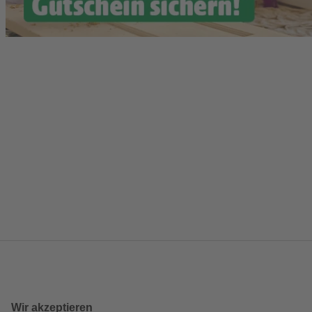
Wir akzeptieren