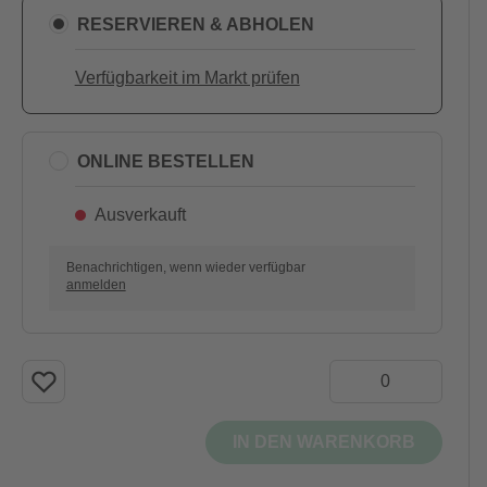
RESERVIEREN & ABHOLEN
Verfügbarkeit im Markt prüfen
ONLINE BESTELLEN
Ausverkauft
Benachrichtigen, wenn wieder verfügbar
anmelden
IN DEN WARENKORB