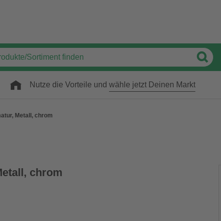
Nutze die Vorteile und
wähle jetzt Deinen Markt
atur, Metall, chrom
etall, chrom