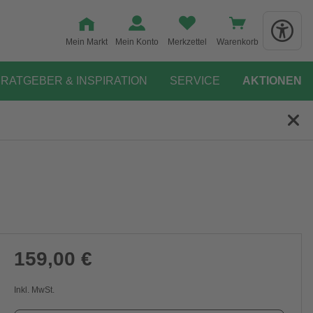
Mein Markt
Mein Konto
Merkzettel
Warenkorb
RATGEBER & INSPIRATION
SERVICE
AKTIONEN
159,00 €
Inkl. MwSt.