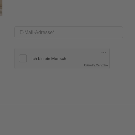
E-Mail-Adresse
Friendly Captcha