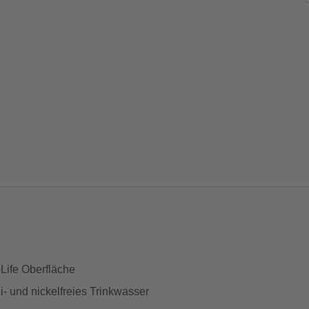
Life Oberfläche
- und nickelfreies Trinkwasser