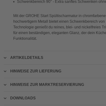
Schwenkbereich 90° - Extra sanftes Schwenken ohn
Mit der GROHE Start Spültischarmatur in chromfarbene
hochwertigem Metall bietet einen Schwenkbereich von
Technologie genießt du reines, blei- und nickelfreies 
für einen beständigen, eleganten Glanz, der dein Küche
Funktionalität.
ARTIKELDETAILS
HINWEISE ZUR LIEFERUNG
HINWEISE ZUR MARKTRESERVIERUNG
DOWNLOADS