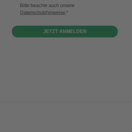
Bitte beachte auch unsere
Datenschutzhinweise
.
JETZT ANMELDEN