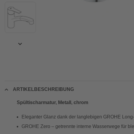
ARTIKELBESCHREIBUNG
Spültischarmatur, Metall, chrom
Eleganter Glanz dank der langlebigen GROHE Long-
GROHE Zero – getrennte interne Wasserwege für blei