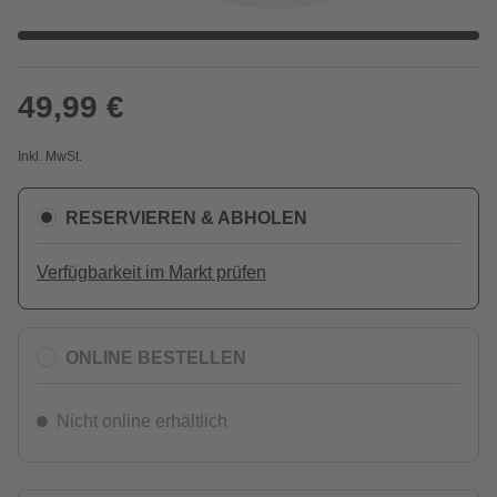
49,99 €
Inkl. MwSt.
RESERVIEREN & ABHOLEN
Verfügbarkeit im Markt prüfen
ONLINE BESTELLEN
Nicht online erhältlich