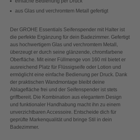
einfache Bedienung per Druck
aus Glas und verchromtem Metall gefertigt
Der GROHE Essentials Seifenspender mit Halter ist
die perfekte Ergänzung für dein Badezimmer. Gefertigt
aus hochwertigem Glas und verchromtem Metall,
überzeugt er durch seine glänzende, chromfarbene
Oberfläche. Mit einer Füllmenge von 160 ml bietet er
ausreichend Platz für Flüssigseife oder Lotion und
ermöglicht eine einfache Bedienung per Druck. Dank
der praktischen Wandmontage bleibt deine
Ablagefläche frei und der Seifenspender ist stets
griffbereit. Die Kombination aus elegantem Design
und funktionaler Handhabung macht ihn zu einem
unverzichtbaren Accessoire. Entscheide dich für
geprüfte Markenqualität und bringe Stil in dein
Badezimmer.