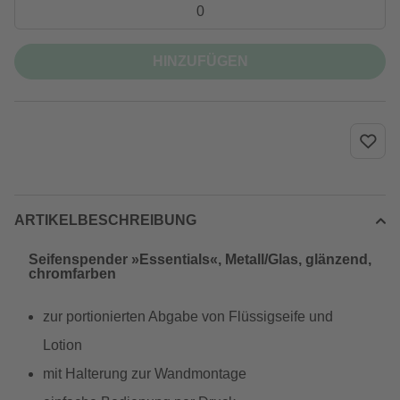
HINZUFÜGEN
ARTIKELBESCHREIBUNG
Seifenspender »Essentials«, Metall/Glas, glänzend,
chromfarben
zur portionierten Abgabe von Flüssigseife und
Lotion
mit Halterung zur Wandmontage