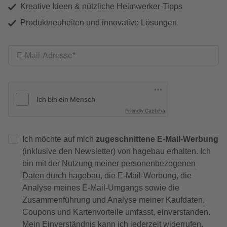
Kreative Ideen & nützliche Heimwerker-Tipps
Produktneuheiten und innovative Lösungen
E-Mail-Adresse
Friendly Captcha
Ich möchte auf mich
zugeschnittene E-Mail-Werbung
(inklusive den Newsletter) von hagebau erhalten. Ich
bin mit der
Nutzung meiner personenbezogenen
Daten durch hagebau
, die E-Mail-Werbung, die
Analyse meines E-Mail-Umgangs sowie die
Zusammenführung und Analyse meiner Kaufdaten,
Coupons und Kartenvorteile umfasst, einverstanden.
Mein Einverständnis kann ich jederzeit widerrufen.