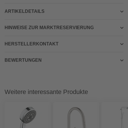
ARTIKELDETAILS
HINWEISE ZUR MARKTRESERVIERUNG
HERSTELLERKONTAKT
BEWERTUNGEN
Weitere interessante Produkte