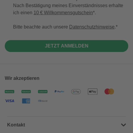
Nach Bestätigung meines Einverständnisses erhalte
ich einen
10 € Willkommensgutschein
*.
Bitte beachte auch unsere
Datenschutzhinweise
.
JETZT ANMELDEN
Wir akzeptieren
Kontakt