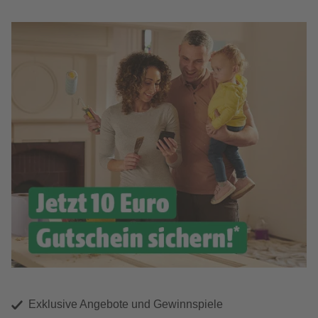
Exklusive Angebote und Gewinnspiele