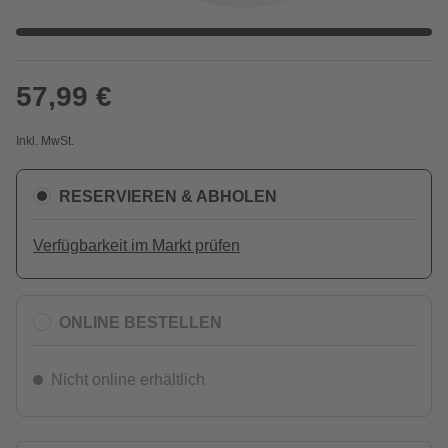
57,99 €
Inkl. MwSt.
RESERVIEREN & ABHOLEN
Verfügbarkeit im Markt prüfen
ONLINE BESTELLEN
Nicht online erhältlich