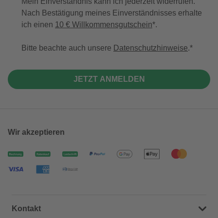
Mein Einverständnis kann ich jederzeit widerrufen.
Nach Bestätigung meines Einverständnisses erhalte
ich einen
10 € Willkommensgutschein
*.
Bitte beachte auch unsere
Datenschutzhinweise
.
JETZT ANMELDEN
Wir akzeptieren
Kontakt