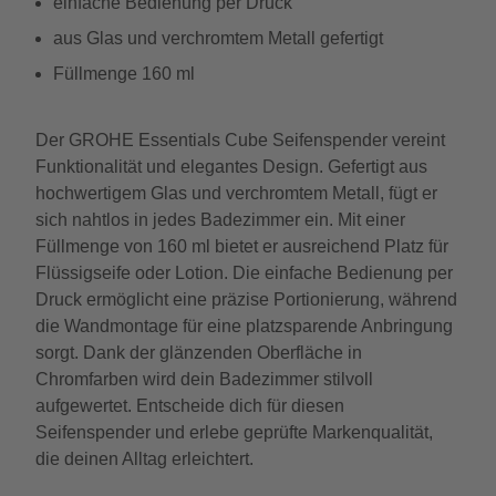
einfache Bedienung per Druck
aus Glas und verchromtem Metall gefertigt
Füllmenge 160 ml
Der GROHE Essentials Cube Seifenspender vereint
Funktionalität und elegantes Design. Gefertigt aus
hochwertigem Glas und verchromtem Metall, fügt er
sich nahtlos in jedes Badezimmer ein. Mit einer
Füllmenge von 160 ml bietet er ausreichend Platz für
Flüssigseife oder Lotion. Die einfache Bedienung per
Druck ermöglicht eine präzise Portionierung, während
die Wandmontage für eine platzsparende Anbringung
sorgt. Dank der glänzenden Oberfläche in
Chromfarben wird dein Badezimmer stilvoll
aufgewertet. Entscheide dich für diesen
Seifenspender und erlebe geprüfte Markenqualität,
die deinen Alltag erleichtert.