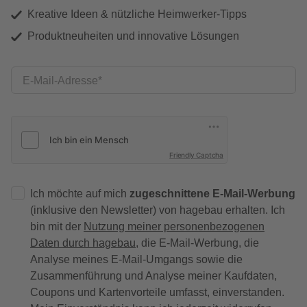
Kreative Ideen & nützliche Heimwerker-Tipps
Produktneuheiten und innovative Lösungen
E-Mail-Adresse
Friendly Captcha
Ich möchte auf mich
zugeschnittene E-Mail-Werbung
(inklusive den Newsletter) von hagebau erhalten. Ich
bin mit der
Nutzung meiner personenbezogenen
Daten durch hagebau
, die E-Mail-Werbung, die
Analyse meines E-Mail-Umgangs sowie die
Zusammenführung und Analyse meiner Kaufdaten,
Coupons und Kartenvorteile umfasst, einverstanden.