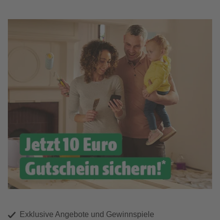
Exklusive Angebote und Gewinnspiele