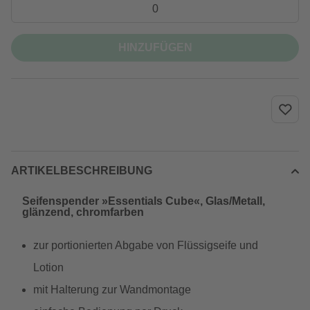
HINZUFÜGEN
ARTIKELBESCHREIBUNG
Seifenspender »Essentials Cube«, Glas/Metall,
glänzend, chromfarben
zur portionierten Abgabe von Flüssigseife und
Lotion
mit Halterung zur Wandmontage