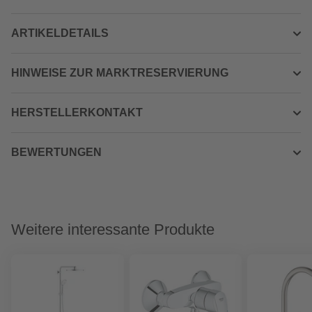
ARTIKELDETAILS
HINWEISE ZUR MARKTRESERVIERUNG
HERSTELLERKONTAKT
BEWERTUNGEN
Weitere interessante Produkte