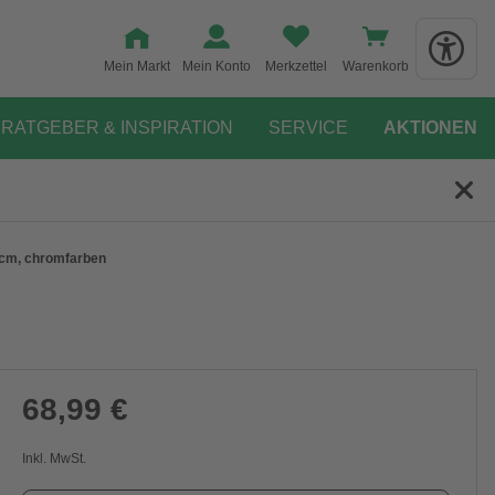
Mein Markt
Mein Konto
Merkzettel
Warenkorb
RATGEBER & INSPIRATION
SERVICE
AKTIONEN
 cm, chromfarben
68,99 €
Inkl. MwSt.