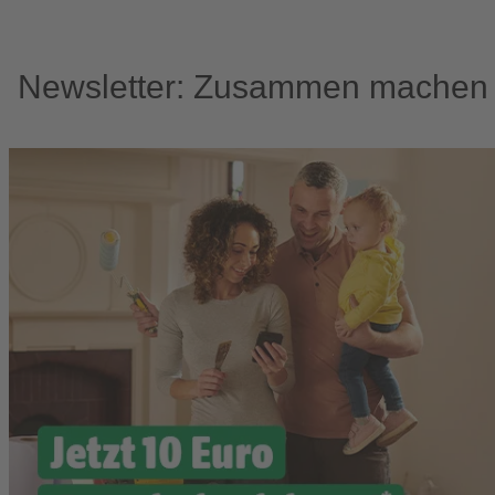
Newsletter: Zusammen machen w