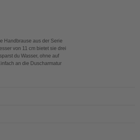
e Handbrause aus der Serie
sser von 11 cm bietet sie drei
sparst du Wasser, ohne auf
 Einfach an die Duscharmatur