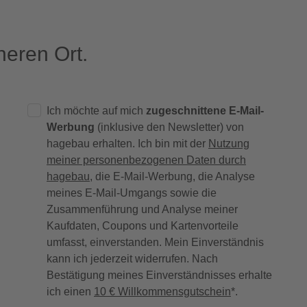
eren Ort.
Ich möchte auf mich
zugeschnittene E-Mail-
Werbung
(inklusive den Newsletter) von
hagebau erhalten. Ich bin mit der
Nutzung
meiner personenbezogenen Daten durch
hagebau
, die E-Mail-Werbung, die Analyse
meines E-Mail-Umgangs sowie die
Zusammenführung und Analyse meiner
Kaufdaten, Coupons und Kartenvorteile
umfasst, einverstanden. Mein Einverständnis
kann ich jederzeit widerrufen. Nach
Bestätigung meines Einverständnisses erhalte
ich einen
10 € Willkommensgutschein
*.