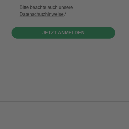
Bitte beachte auch unsere
Datenschutzhinweise
.
JETZT ANMELDEN