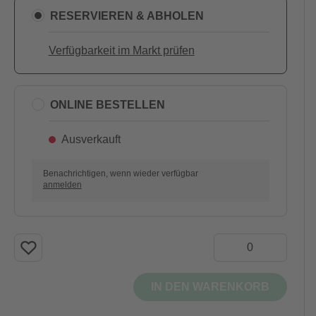
RESERVIEREN & ABHOLEN
Verfügbarkeit im Markt prüfen
ONLINE BESTELLEN
Ausverkauft
Benachrichtigen, wenn wieder verfügbar
anmelden
IN DEN WARENKORB