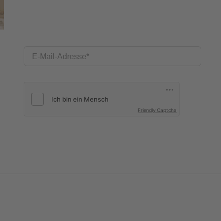
E-Mail-Adresse
Friendly Captcha