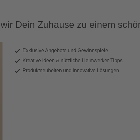
ir Dein Zuhause zu einem schön
Exklusive Angebote und Gewinnspiele
Kreative Ideen & nützliche Heimwerker-Tipps
Produktneuheiten und innovative Lösungen