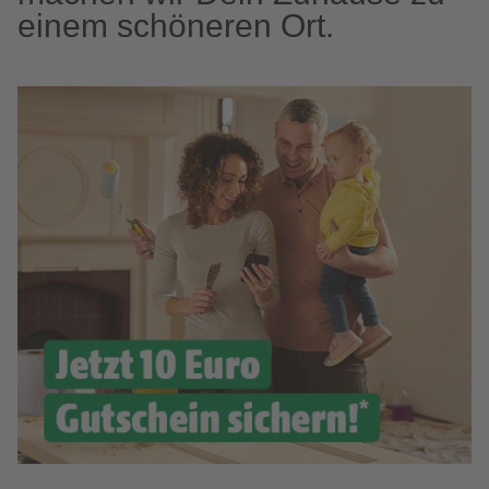
einem schöneren Ort.