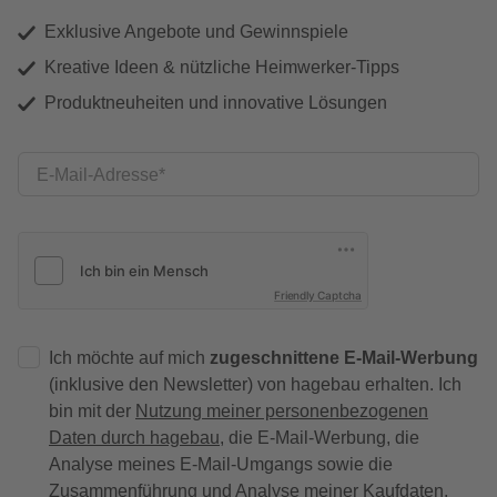
Exklusive Angebote und Gewinnspiele
Kreative Ideen & nützliche Heimwerker-Tipps
Produktneuheiten und innovative Lösungen
E-Mail-Adresse
Friendly Captcha
Ich möchte auf mich
zugeschnittene E-Mail-Werbung
(inklusive den Newsletter) von hagebau erhalten. Ich
bin mit der
Nutzung meiner personenbezogenen
Daten durch hagebau
, die E-Mail-Werbung, die
Analyse meines E-Mail-Umgangs sowie die
Zusammenführung und Analyse meiner Kaufdaten,