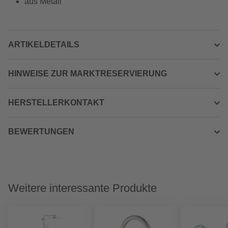
aus Metall
ARTIKELDETAILS
HINWEISE ZUR MARKTRESERVIERUNG
HERSTELLERKONTAKT
BEWERTUNGEN
Weitere interessante Produkte