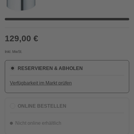
129,00 €
Inkl. MwSt.
RESERVIEREN & ABHOLEN
Verfügbarkeit im Markt prüfen
ONLINE BESTELLEN
Nicht online erhältlich