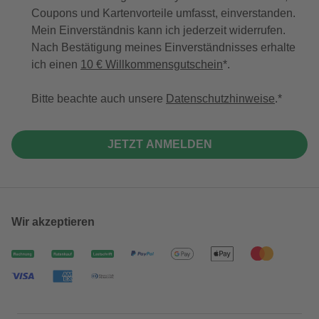
Coupons und Kartenvorteile umfasst, einverstanden.
Mein Einverständnis kann ich jederzeit widerrufen.
Nach Bestätigung meines Einverständnisses erhalte
ich einen
10 € Willkommensgutschein
*.
Bitte beachte auch unsere
Datenschutzhinweise
.
JETZT ANMELDEN
Wir akzeptieren