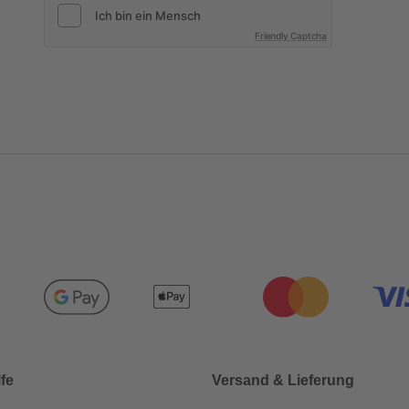
Friendly Captcha
lfe
Versand & Lieferung