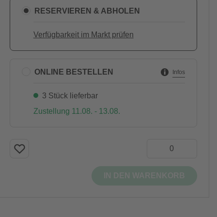
RESERVIEREN & ABHOLEN
Verfügbarkeit im Markt prüfen
ONLINE BESTELLEN
Infos
3 Stück lieferbar
Zustellung 11.08. - 13.08.
IN DEN WARENKORB