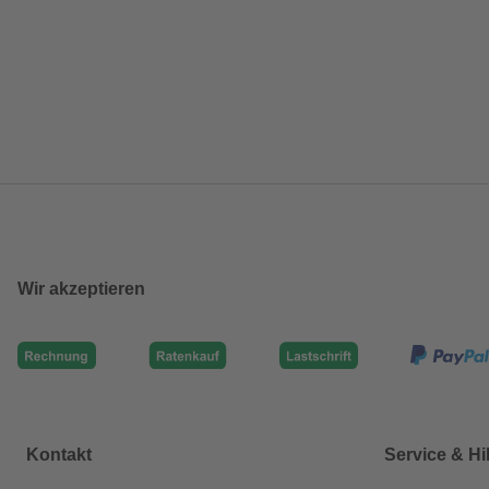
Wir akzeptieren
Kontakt
Service & Hi