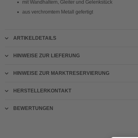
mit Wandhaltern, Gleiter und Gelenkstück
aus verchromtem Metall gefertigt
ARTIKELDETAILS
HINWEISE ZUR LIEFERUNG
HINWEISE ZUR MARKTRESERVIERUNG
HERSTELLERKONTAKT
BEWERTUNGEN