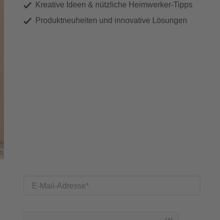
Kreative Ideen & nützliche Heimwerker-Tipps
Produktneuheiten und innovative Lösungen
E-Mail-Adresse