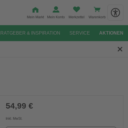
Mein Markt
Mein Konto
Merkzettel
Warenkorb
RATGEBER & INSPIRATION
SERVICE
AKTIONEN
54,99 €
Inkl. MwSt.