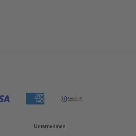
Unternehmen