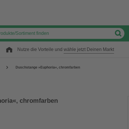
Nutze die Vorteile und
wähle jetzt Deinen Markt
Duschstange »Euphoria«, chromfarben
oria«, chromfarben