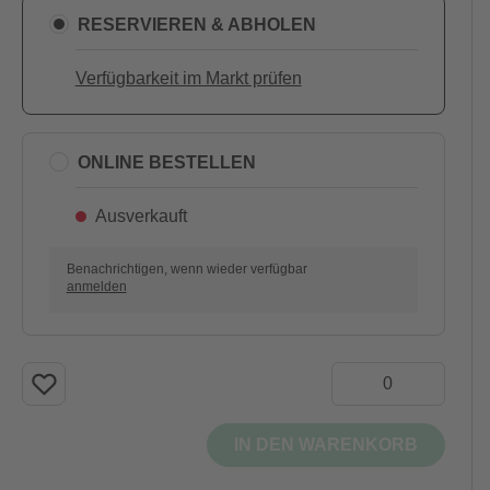
RESERVIEREN & ABHOLEN
Verfügbarkeit im Markt prüfen
ONLINE BESTELLEN
Ausverkauft
Benachrichtigen, wenn wieder verfügbar
anmelden
IN DEN WARENKORB