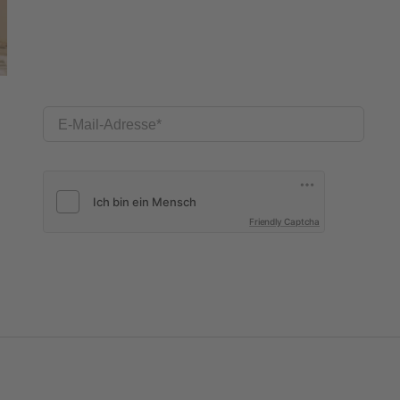
E-Mail-Adresse
Friendly Captcha