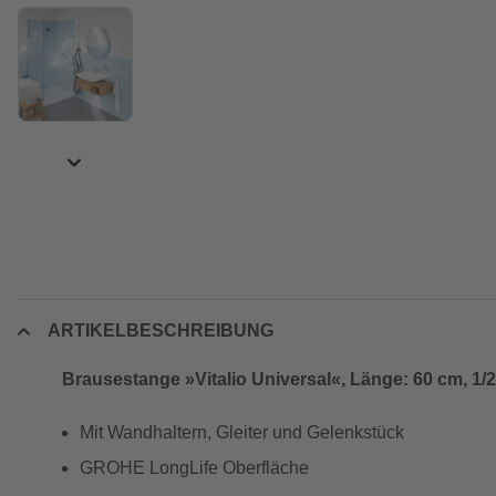
ARTIKELBESCHREIBUNG
Brausestange »Vitalio Universal«, Länge: 60 cm, 1/
Mit Wandhaltern, Gleiter und Gelenkstück
GROHE LongLife Oberfläche