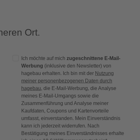
eren Ort.
Ich möchte auf mich
zugeschnittene E-Mail-
Werbung
(inklusive den Newsletter) von
hagebau erhalten. Ich bin mit der
Nutzung
meiner personenbezogenen Daten durch
hagebau
, die E-Mail-Werbung, die Analyse
meines E-Mail-Umgangs sowie die
Zusammenführung und Analyse meiner
Kaufdaten, Coupons und Kartenvorteile
umfasst, einverstanden. Mein Einverständnis
kann ich jederzeit widerrufen. Nach
Bestätigung meines Einverständnisses erhalte