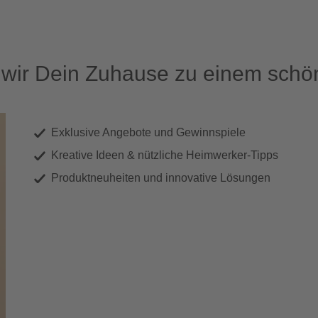
ir Dein Zuhause zu einem schön
Exklusive Angebote und Gewinnspiele
Kreative Ideen & nützliche Heimwerker-Tipps
Produktneuheiten und innovative Lösungen