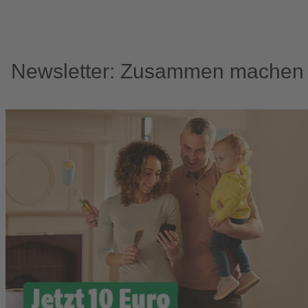
Newsletter: Zusammen machen w