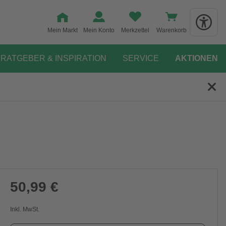
Mein Markt
Mein Konto
Merkzettel
Warenkorb
RATGEBER & INSPIRATION
SERVICE
AKTIONEN
50,99 €
Inkl. MwSt.