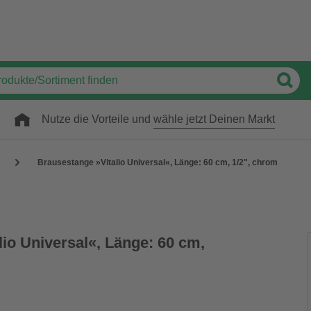
Nutze die Vorteile und
wähle jetzt Deinen Markt
Brausestange »Vitalio Universal«, Länge: 60 cm, 1/2", chrom
io Universal«, Länge: 60 cm,