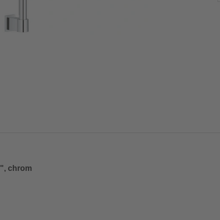
2", chrom