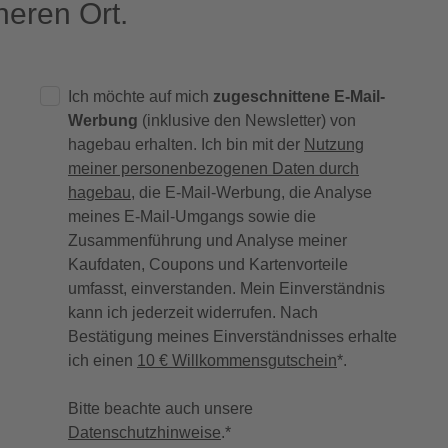
eren Ort.
Ich möchte auf mich
zugeschnittene E-Mail-
Werbung
(inklusive den Newsletter) von
hagebau erhalten. Ich bin mit der
Nutzung
meiner personenbezogenen Daten durch
hagebau
, die E-Mail-Werbung, die Analyse
meines E-Mail-Umgangs sowie die
Zusammenführung und Analyse meiner
Kaufdaten, Coupons und Kartenvorteile
umfasst, einverstanden. Mein Einverständnis
kann ich jederzeit widerrufen. Nach
Bestätigung meines Einverständnisses erhalte
ich einen
10 € Willkommensgutschein
*.
Bitte beachte auch unsere
Datenschutzhinweise
.