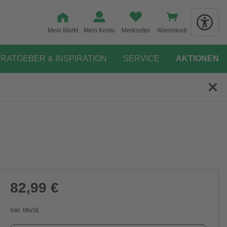
Mein Markt
Mein Konto
Merkzettel
Warenkorb
RATGEBER & INSPIRATION
SERVICE
AKTIONEN
82,99 €
Inkl. MwSt.