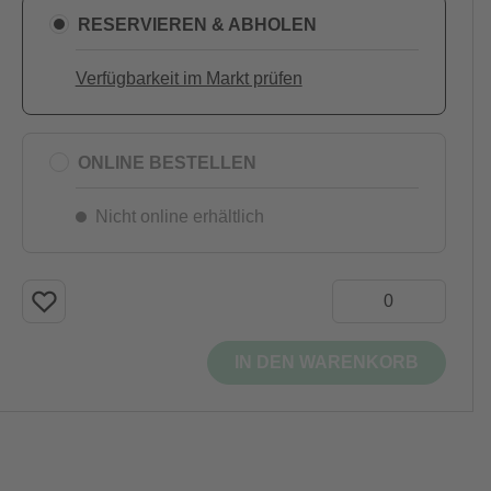
RESERVIEREN & ABHOLEN
Verfügbarkeit im Markt prüfen
ONLINE BESTELLEN
Nicht online erhältlich
IN DEN WARENKORB