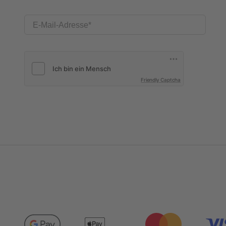
E-Mail-Adresse
Friendly Captcha