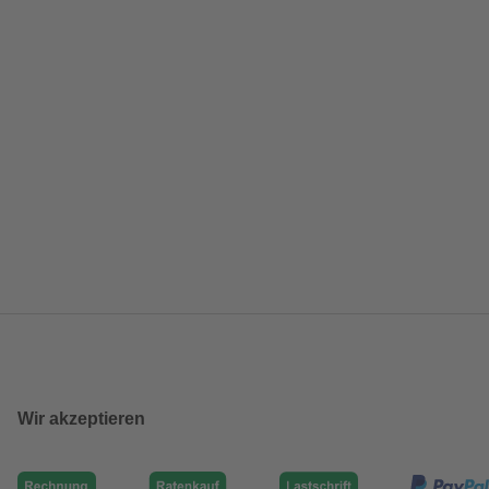
Wir akzeptieren