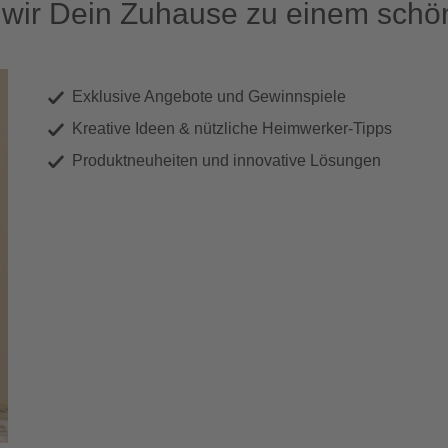
ir Dein Zuhause zu einem schön
Exklusive Angebote und Gewinnspiele
Kreative Ideen & nützliche Heimwerker-Tipps
Produktneuheiten und innovative Lösungen