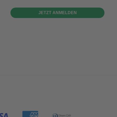
JETZT ANMELDEN