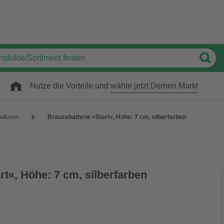
Nutze die Vorteile und
wähle jetzt Deinen Markt
aturen
Brausebatterie »Start«, Höhe: 7 cm, silberfarben
rt«, Höhe: 7 cm, silberfarben