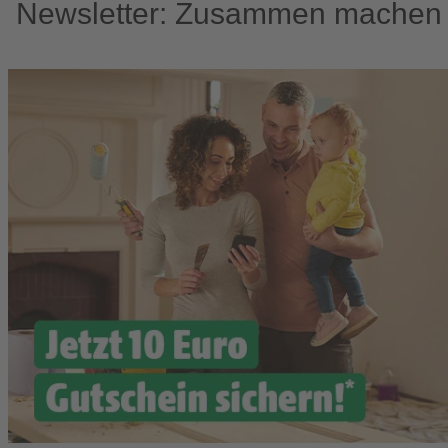
Newsletter: Zusammen machen w