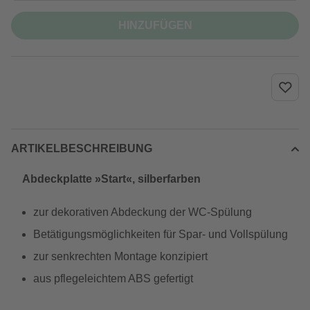
HINZUFÜGEN
ARTIKELBESCHREIBUNG
Abdeckplatte »Start«, silberfarben
zur dekorativen Abdeckung der WC-Spülung
Betätigungsmöglichkeiten für Spar- und Vollspülung
zur senkrechten Montage konzipiert
aus pflegeleichtem ABS gefertigt