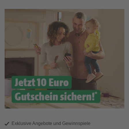
Exklusive Angebote und Gewinnspiele