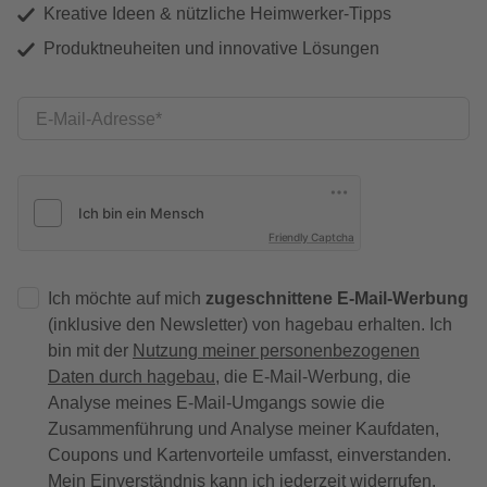
Kreative Ideen & nützliche Heimwerker-Tipps
Produktneuheiten und innovative Lösungen
E-Mail-Adresse
Friendly Captcha
Ich möchte auf mich
zugeschnittene E-Mail-Werbung
(inklusive den Newsletter) von hagebau erhalten. Ich
bin mit der
Nutzung meiner personenbezogenen
Daten durch hagebau
, die E-Mail-Werbung, die
Analyse meines E-Mail-Umgangs sowie die
Zusammenführung und Analyse meiner Kaufdaten,
Coupons und Kartenvorteile umfasst, einverstanden.
Mein Einverständnis kann ich jederzeit widerrufen.