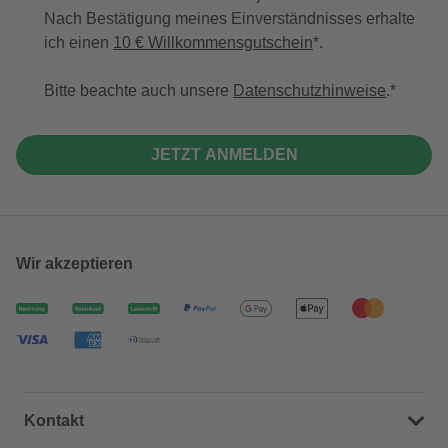
Nach Bestätigung meines Einverständnisses erhalte
ich einen
10 € Willkommensgutschein
*.
Bitte beachte auch unsere
Datenschutzhinweise
.
JETZT ANMELDEN
Wir akzeptieren
Kontakt