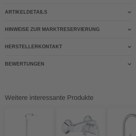
ARTIKELDETAILS
HINWEISE ZUR MARKTRESERVIERUNG
HERSTELLERKONTAKT
BEWERTUNGEN
Weitere interessante Produkte