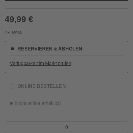
49,99 €
Inkl. MwSt.
RESERVIEREN & ABHOLEN
Verfügbarkeit im Markt prüfen
ONLINE BESTELLEN
Nicht online erhältlich