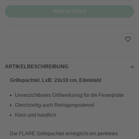
HINZUFÜGEN
ARTIKELBESCHREIBUNG
Grillspachtel, LxB: 23x10 cm, Edelstahl
Unverzichtbares Grillwerkzeug für die Feuerplatte
Gleichzeitig auch Reinigungsutensil
Klein und handlich
Die FLARE Grillspachtel ermöglicht ein perfektes