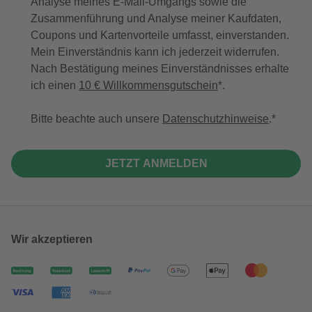
Analyse meines E-Mail-Umgangs sowie die
Zusammenführung und Analyse meiner Kaufdaten,
Coupons und Kartenvorteile umfasst, einverstanden.
Mein Einverständnis kann ich jederzeit widerrufen.
Nach Bestätigung meines Einverständnisses erhalte
ich einen
10 € Willkommensgutschein
*.
Bitte beachte auch unsere
Datenschutzhinweise
.
JETZT ANMELDEN
Wir akzeptieren