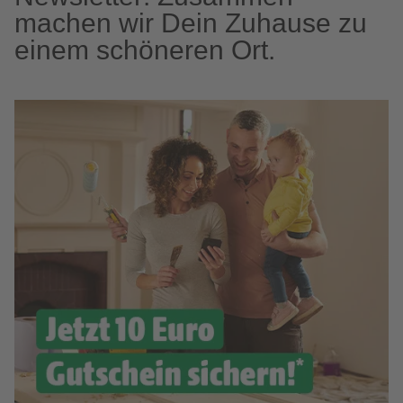
machen wir Dein Zuhause zu
einem schöneren Ort.