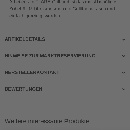
Arbeiten am FLARE Grill und ist das meist benötigte
Zubehör. Mit ihr kann auch die Grillfläche rasch und
einfach gereinigt werden.
ARTIKELDETAILS
HINWEISE ZUR MARKTRESERVIERUNG
HERSTELLERKONTAKT
BEWERTUNGEN
Weitere interessante Produkte