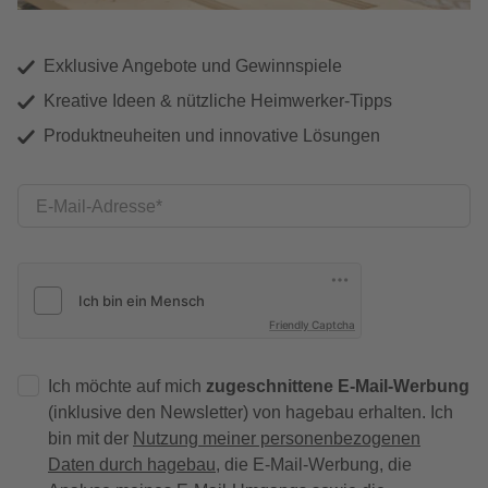
Exklusive Angebote und Gewinnspiele
Kreative Ideen & nützliche Heimwerker-Tipps
Produktneuheiten und innovative Lösungen
E-Mail-Adresse
Friendly Captcha
Ich möchte auf mich
zugeschnittene E-Mail-Werbung
(inklusive den Newsletter) von hagebau erhalten. Ich
bin mit der
Nutzung meiner personenbezogenen
Daten durch hagebau
, die E-Mail-Werbung, die