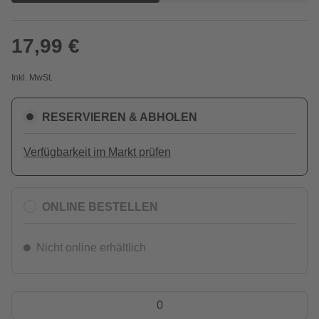
17,99 €
Inkl. MwSt.
RESERVIEREN & ABHOLEN
Verfügbarkeit im Markt prüfen
ONLINE BESTELLEN
Nicht online erhältlich