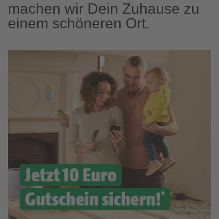
machen wir Dein Zuhause zu
einem schöneren Ort.