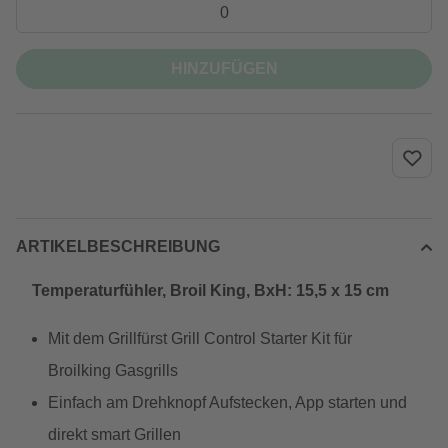
HINZUFÜGEN
ARTIKELBESCHREIBUNG
Temperaturfühler, Broil King, BxH: 15,5 x 15 cm
Mit dem Grillfürst Grill Control Starter Kit für
Broilking Gasgrills
Einfach am Drehknopf Aufstecken, App starten und
direkt smart Grillen