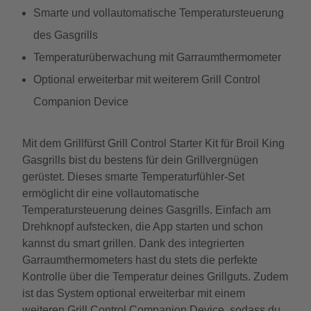
Smarte und vollautomatische Temperatursteuerung
des Gasgrills
Temperaturüberwachung mit Garraumthermometer
Optional erweiterbar mit weiterem Grill Control
Companion Device
Mit dem Grillfürst Grill Control Starter Kit für Broil King
Gasgrills bist du bestens für dein Grillvergnügen
gerüstet. Dieses smarte Temperaturfühler-Set
ermöglicht dir eine vollautomatische
Temperatursteuerung deines Gasgrills. Einfach am
Drehknopf aufstecken, die App starten und schon
kannst du smart grillen. Dank des integrierten
Garraumthermometers hast du stets die perfekte
Kontrolle über die Temperatur deines Grillguts. Zudem
ist das System optional erweiterbar mit einem
weiteren Grill Control Companion Device, sodass du