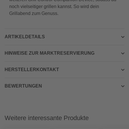
noch vielseitiger grillen kannst. So wird dein
Grillabend zum Genuss.
ARTIKELDETAILS
HINWEISE ZUR MARKTRESERVIERUNG
HERSTELLERKONTAKT
BEWERTUNGEN
Weitere interessante Produkte