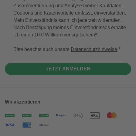
Zusammenführung und Analyse meiner Kaufdaten,
Coupons und Kartenvorteile umfasst, einverstanden.
Mein Einverständnis kann ich jederzeit widerrufen.
Nach Bestätigung meines Einverständnisses erhalte
ich einen
10 € Willkommensgutschein
*.
Bitte beachte auch unsere
Datenschutzhinweise
.
JETZT ANMELDEN
Wir akzeptieren