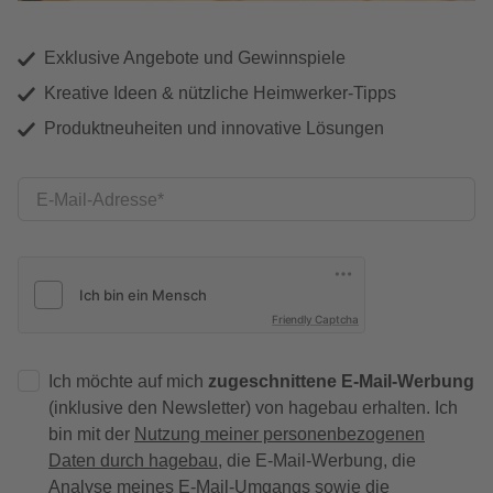
Exklusive Angebote und Gewinnspiele
Kreative Ideen & nützliche Heimwerker-Tipps
Produktneuheiten und innovative Lösungen
E-Mail-Adresse
Friendly Captcha
Ich möchte auf mich
zugeschnittene E-Mail-Werbung
(inklusive den Newsletter) von hagebau erhalten. Ich
bin mit der
Nutzung meiner personenbezogenen
Daten durch hagebau
, die E-Mail-Werbung, die
Analyse meines E-Mail-Umgangs sowie die