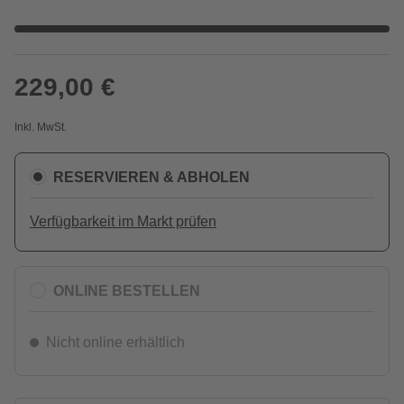
229,00 €
Inkl. MwSt.
RESERVIEREN & ABHOLEN
Verfügbarkeit im Markt prüfen
ONLINE BESTELLEN
Nicht online erhältlich