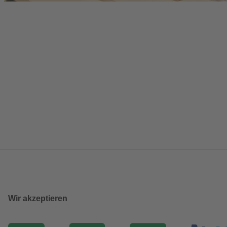
Wir akzeptieren