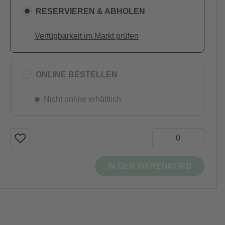
RESERVIEREN & ABHOLEN
Verfügbarkeit im Markt prüfen
ONLINE BESTELLEN
Nicht online erhältlich
IN DEN WARENKORB