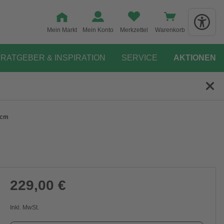
Mein Markt
Mein Konto
Merkzettel
Warenkorb
RATGEBER & INSPIRATION
SERVICE
AKTIONEN
 cm
229,00 €
Inkl. MwSt.