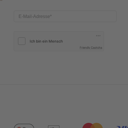
E-Mail-Adresse
Friendly Captcha