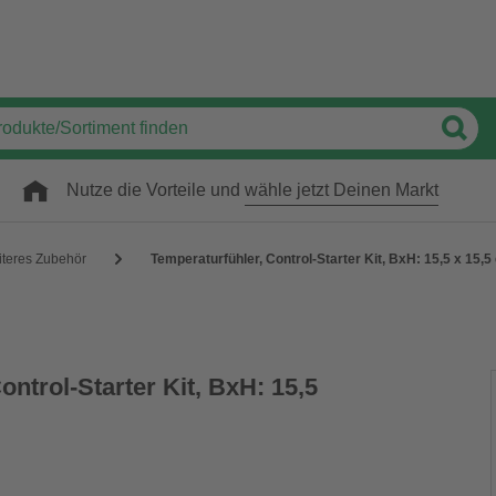
Nutze die Vorteile und
wähle jetzt Deinen Markt
iteres Zubehör
Temperaturfühler, Control-Starter Kit, BxH: 15,5 x 15,5
ontrol-Starter Kit, BxH: 15,5