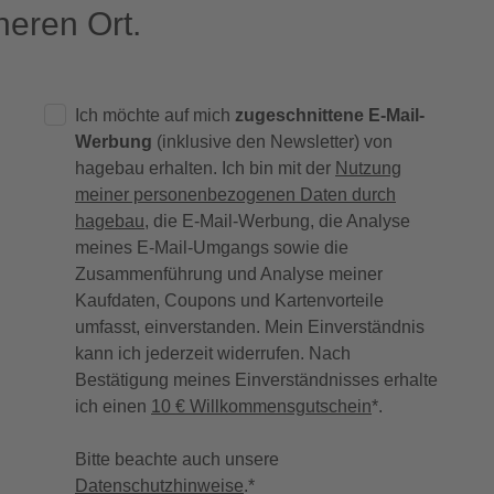
eren Ort.
Ich möchte auf mich
zugeschnittene E-Mail-
Werbung
(inklusive den Newsletter) von
hagebau erhalten. Ich bin mit der
Nutzung
meiner personenbezogenen Daten durch
hagebau
, die E-Mail-Werbung, die Analyse
meines E-Mail-Umgangs sowie die
Zusammenführung und Analyse meiner
Kaufdaten, Coupons und Kartenvorteile
umfasst, einverstanden. Mein Einverständnis
kann ich jederzeit widerrufen. Nach
Bestätigung meines Einverständnisses erhalte
ich einen
10 € Willkommensgutschein
*.
Bitte beachte auch unsere
Datenschutzhinweise
.