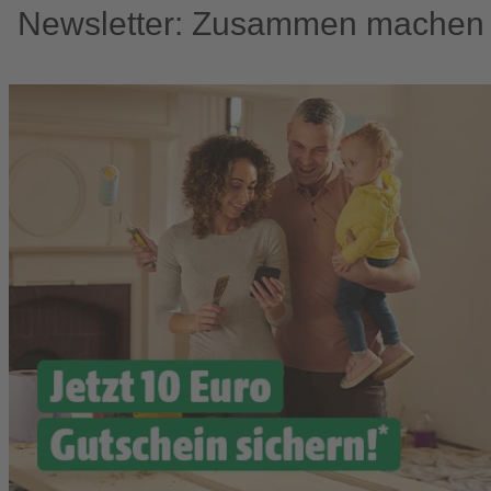
Newsletter: Zusammen machen w