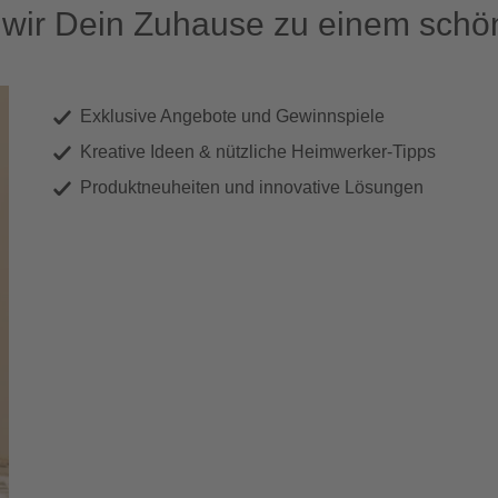
ir Dein Zuhause zu einem schön
Exklusive Angebote und Gewinnspiele
Kreative Ideen & nützliche Heimwerker-Tipps
Produktneuheiten und innovative Lösungen