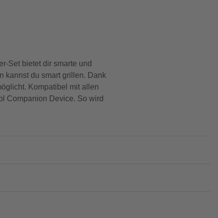
er-Set bietet dir smarte und
n kannst du smart grillen. Dank
öglicht. Kompatibel mit allen
ntrol Companion Device. So wird