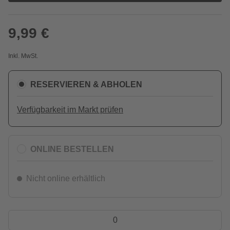
9,99 €
Inkl. MwSt.
RESERVIEREN & ABHOLEN
Verfügbarkeit im Markt prüfen
ONLINE BESTELLEN
Nicht online erhältlich