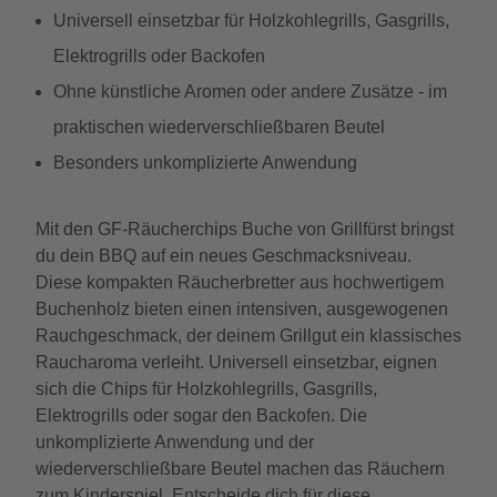
Universell einsetzbar für Holzkohlegrills, Gasgrills,
Elektrogrills oder Backofen
Ohne künstliche Aromen oder andere Zusätze - im
praktischen wiederverschließbaren Beutel
Besonders unkomplizierte Anwendung
Mit den GF-Räucherchips Buche von Grillfürst bringst
du dein BBQ auf ein neues Geschmacksniveau.
Diese kompakten Räucherbretter aus hochwertigem
Buchenholz bieten einen intensiven, ausgewogenen
Rauchgeschmack, der deinem Grillgut ein klassisches
Raucharoma verleiht. Universell einsetzbar, eignen
sich die Chips für Holzkohlegrills, Gasgrills,
Elektrogrills oder sogar den Backofen. Die
unkomplizierte Anwendung und der
wiederverschließbare Beutel machen das Räuchern
zum Kinderspiel. Entscheide dich für diese