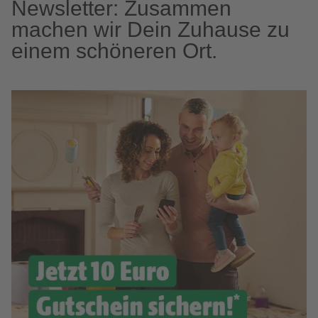
Newsletter: Zusammen
machen wir Dein Zuhause zu
einem schöneren Ort.