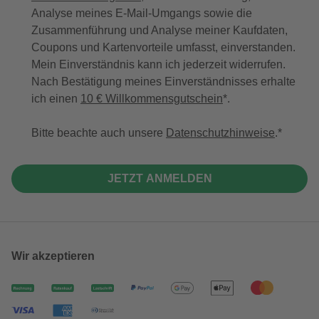
Analyse meines E-Mail-Umgangs sowie die
Zusammenführung und Analyse meiner Kaufdaten,
Coupons und Kartenvorteile umfasst, einverstanden.
Mein Einverständnis kann ich jederzeit widerrufen.
Nach Bestätigung meines Einverständnisses erhalte
ich einen
10 € Willkommensgutschein
*.
Bitte beachte auch unsere
Datenschutzhinweise
.
JETZT ANMELDEN
Wir akzeptieren