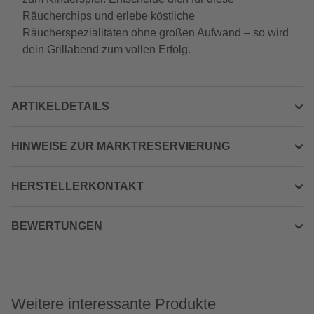
Räucherchips und erlebe köstliche
Räucherspezialitäten ohne großen Aufwand – so wird
dein Grillabend zum vollen Erfolg.
ARTIKELDETAILS
HINWEISE ZUR MARKTRESERVIERUNG
HERSTELLERKONTAKT
BEWERTUNGEN
Weitere interessante Produkte