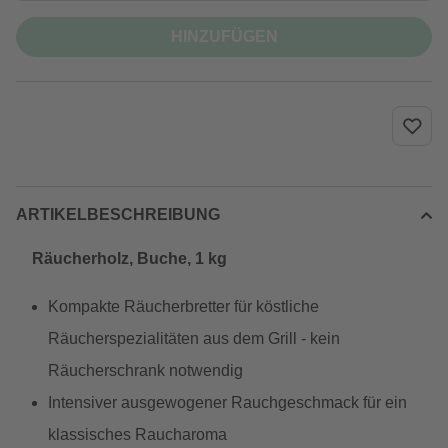
HINZUFÜGEN
ARTIKELBESCHREIBUNG
Räucherholz, Buche, 1 kg
Kompakte Räucherbretter für köstliche
Räucherspezialitäten aus dem Grill - kein
Räucherschrank notwendig
Intensiver ausgewogener Rauchgeschmack für ein
klassisches Raucharoma