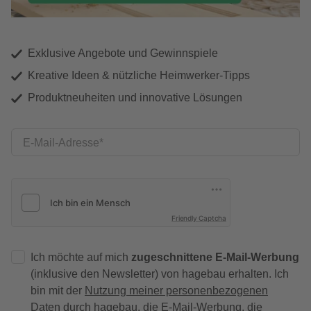
Exklusive Angebote und Gewinnspiele
Kreative Ideen & nützliche Heimwerker-Tipps
Produktneuheiten und innovative Lösungen
E-Mail-Adresse
Friendly Captcha
Ich möchte auf mich
zugeschnittene E-Mail-Werbung
(inklusive den Newsletter) von hagebau erhalten. Ich
bin mit der
Nutzung meiner personenbezogenen
Daten durch hagebau
, die E-Mail-Werbung, die