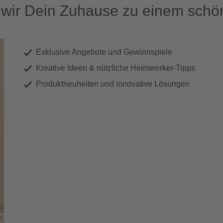
ir Dein Zuhause zu einem schön
Exklusive Angebote und Gewinnspiele
Kreative Ideen & nützliche Heimwerker-Tipps
Produktneuheiten und innovative Lösungen