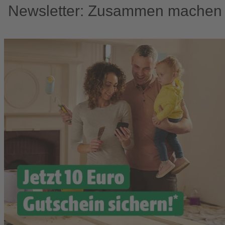
Newsletter: Zusammen machen w