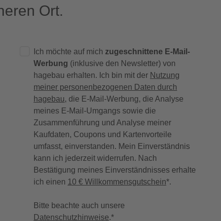
eren Ort.
Ich möchte auf mich
zugeschnittene E-Mail-
Werbung
(inklusive den Newsletter) von
hagebau erhalten. Ich bin mit der
Nutzung
meiner personenbezogenen Daten durch
hagebau
, die E-Mail-Werbung, die Analyse
meines E-Mail-Umgangs sowie die
Zusammenführung und Analyse meiner
Kaufdaten, Coupons und Kartenvorteile
umfasst, einverstanden. Mein Einverständnis
kann ich jederzeit widerrufen. Nach
Bestätigung meines Einverständnisses erhalte
ich einen
10 € Willkommensgutschein
*.
Bitte beachte auch unsere
Datenschutzhinweise
.