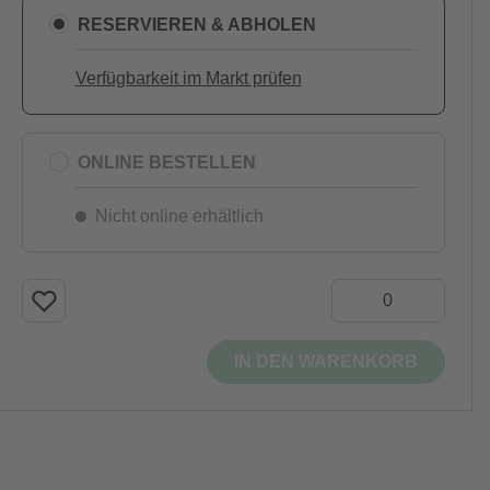
RESERVIEREN & ABHOLEN
Verfügbarkeit im Markt prüfen
ONLINE BESTELLEN
Nicht online erhältlich
IN DEN WARENKORB