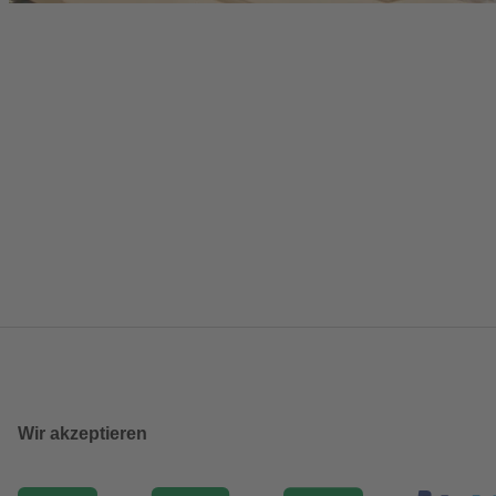
Wir akzeptieren