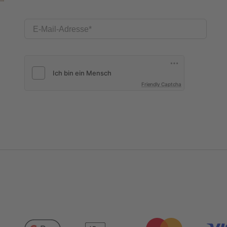
E-Mail-Adresse
Friendly Captcha