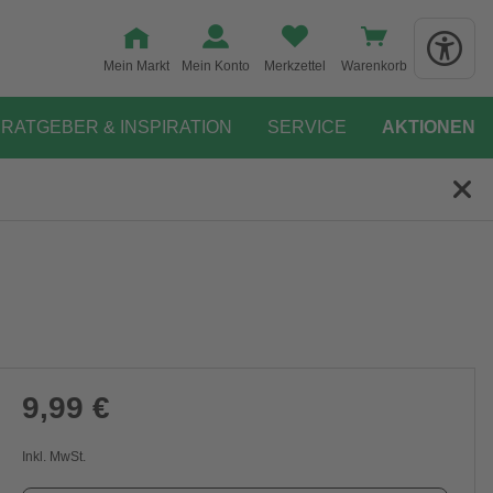
Mein Markt
Mein Konto
Merkzettel
Warenkorb
RATGEBER & INSPIRATION
SERVICE
AKTIONEN
9,99 €
Inkl. MwSt.