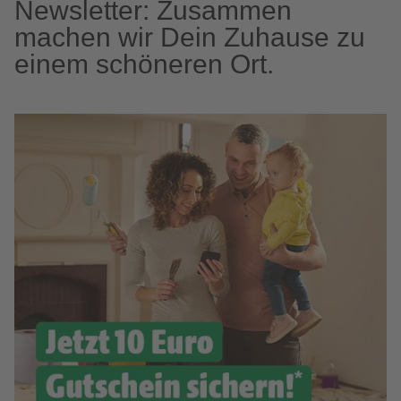
Newsletter: Zusammen
machen wir Dein Zuhause zu
einem schöneren Ort.