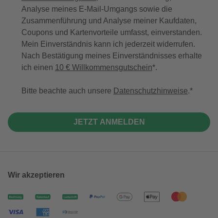
Analyse meines E-Mail-Umgangs sowie die
Zusammenführung und Analyse meiner Kaufdaten,
Coupons und Kartenvorteile umfasst, einverstanden.
Mein Einverständnis kann ich jederzeit widerrufen.
Nach Bestätigung meines Einverständnisses erhalte
ich einen
10 € Willkommensgutschein
*.
Bitte beachte auch unsere
Datenschutzhinweise
.
JETZT ANMELDEN
Wir akzeptieren