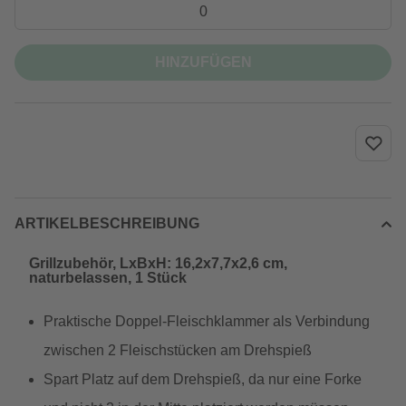
HINZUFÜGEN
ARTIKELBESCHREIBUNG
Grillzubehör, LxBxH: 16,2x7,7x2,6 cm,
naturbelassen, 1 Stück
Praktische Doppel-Fleischklammer als Verbindung
zwischen 2 Fleischstücken am Drehspieß
Spart Platz auf dem Drehspieß, da nur eine Forke