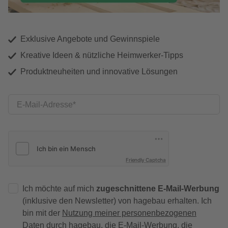
Exklusive Angebote und Gewinnspiele
Kreative Ideen & nützliche Heimwerker-Tipps
Produktneuheiten und innovative Lösungen
E-Mail-Adresse
Friendly Captcha
Ich möchte auf mich
zugeschnittene E-Mail-Werbung
(inklusive den Newsletter) von hagebau erhalten. Ich
bin mit der
Nutzung meiner personenbezogenen
Daten durch hagebau
, die E-Mail-Werbung, die