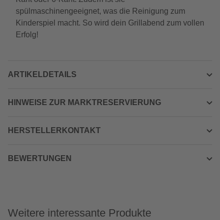
spülmaschinengeeignet, was die Reinigung zum
Kinderspiel macht. So wird dein Grillabend zum vollen
Erfolg!
ARTIKELDETAILS
HINWEISE ZUR MARKTRESERVIERUNG
HERSTELLERKONTAKT
BEWERTUNGEN
Weitere interessante Produkte