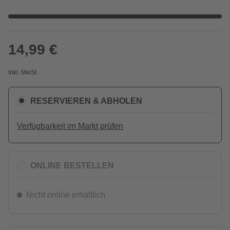
14,99 €
Inkl. MwSt.
RESERVIEREN & ABHOLEN
Verfügbarkeit im Markt prüfen
ONLINE BESTELLEN
Nicht online erhältlich