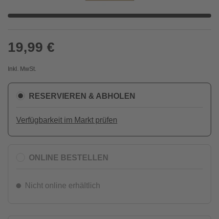
19,99 €
Inkl. MwSt.
RESERVIEREN & ABHOLEN
Verfügbarkeit im Markt prüfen
ONLINE BESTELLEN
Nicht online erhältlich