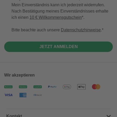
Mein Einverständnis kann ich jederzeit widerrufen.
Nach Bestätigung meines Einverständnisses erhalte
ich einen
10 € Willkommensgutschein
*.
Bitte beachte auch unsere
Datenschutzhinweise
.
JETZT ANMELDEN
Wir akzeptieren
Kontakt