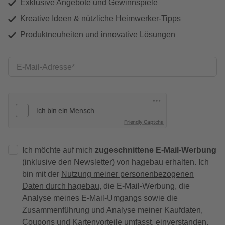
Exklusive Angebote und Gewinnspiele
Kreative Ideen & nützliche Heimwerker-Tipps
Produktneuheiten und innovative Lösungen
E-Mail-Adresse
Friendly Captcha
Ich möchte auf mich
zugeschnittene E-Mail-Werbung
(inklusive den Newsletter) von hagebau erhalten. Ich
bin mit der
Nutzung meiner personenbezogenen
Daten durch hagebau
, die E-Mail-Werbung, die
Analyse meines E-Mail-Umgangs sowie die
Zusammenführung und Analyse meiner Kaufdaten,
Coupons und Kartenvorteile umfasst, einverstanden.