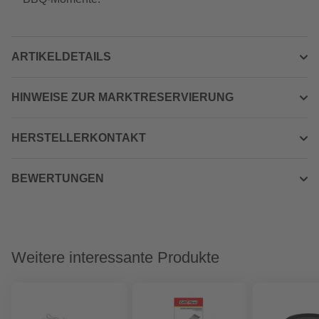
ARTIKELDETAILS
HINWEISE ZUR MARKTRESERVIERUNG
HERSTELLERKONTAKT
BEWERTUNGEN
Weitere interessante Produkte