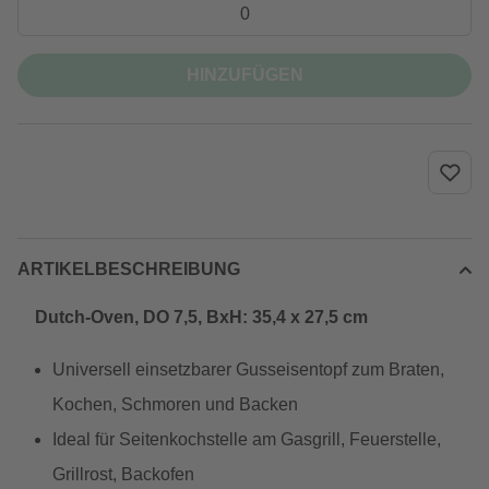
HINZUFÜGEN
ARTIKELBESCHREIBUNG
Dutch-Oven, DO 7,5, BxH: 35,4 x 27,5 cm
Universell einsetzbarer Gusseisentopf zum Braten,
Kochen, Schmoren und Backen
Ideal für Seitenkochstelle am Gasgrill, Feuerstelle,
Grillrost, Backofen