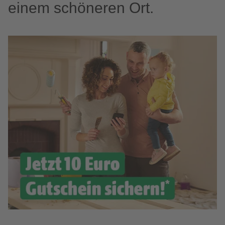
einem schöneren Ort.