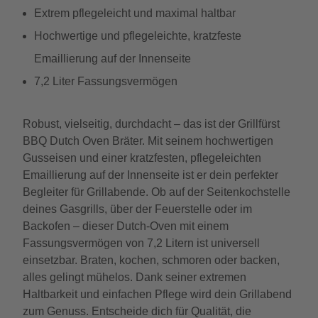
Extrem pflegeleicht und maximal haltbar
Hochwertige und pflegeleichte, kratzfeste
Emaillierung auf der Innenseite
7,2 Liter Fassungsvermögen
Robust, vielseitig, durchdacht – das ist der Grillfürst
BBQ Dutch Oven Bräter. Mit seinem hochwertigen
Gusseisen und einer kratzfesten, pflegeleichten
Emaillierung auf der Innenseite ist er dein perfekter
Begleiter für Grillabende. Ob auf der Seitenkochstelle
deines Gasgrills, über der Feuerstelle oder im
Backofen – dieser Dutch-Oven mit einem
Fassungsvermögen von 7,2 Litern ist universell
einsetzbar. Braten, kochen, schmoren oder backen,
alles gelingt mühelos. Dank seiner extremen
Haltbarkeit und einfachen Pflege wird dein Grillabend
zum Genuss. Entscheide dich für Qualität, die