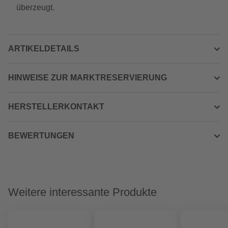
überzeugt.
ARTIKELDETAILS
HINWEISE ZUR MARKTRESERVIERUNG
HERSTELLERKONTAKT
BEWERTUNGEN
Weitere interessante Produkte