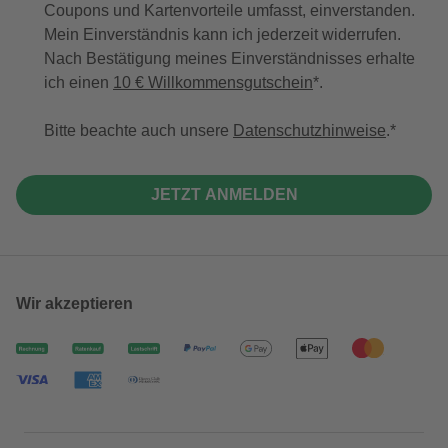
Coupons und Kartenvorteile umfasst, einverstanden.
Mein Einverständnis kann ich jederzeit widerrufen.
Nach Bestätigung meines Einverständnisses erhalte
ich einen
10 € Willkommensgutschein
*.
Bitte beachte auch unsere
Datenschutzhinweise
.
JETZT ANMELDEN
Wir akzeptieren