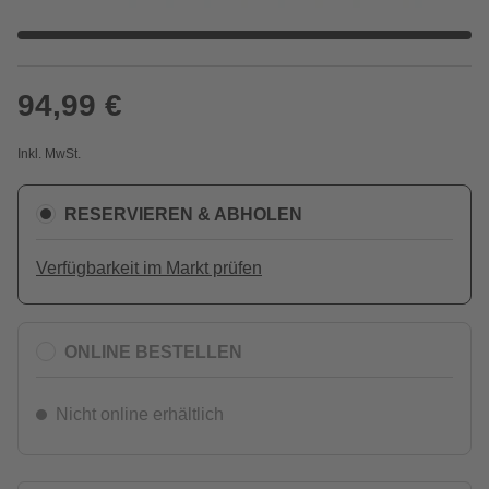
94,99 €
Inkl. MwSt.
RESERVIEREN & ABHOLEN
Verfügbarkeit im Markt prüfen
ONLINE BESTELLEN
Nicht online erhältlich