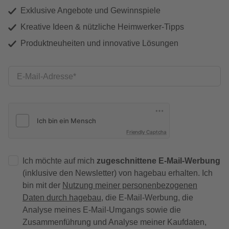
Exklusive Angebote und Gewinnspiele
Kreative Ideen & nützliche Heimwerker-Tipps
Produktneuheiten und innovative Lösungen
E-Mail-Adresse
Friendly Captcha
Ich möchte auf mich
zugeschnittene E-Mail-Werbung
(inklusive den Newsletter) von hagebau erhalten. Ich
bin mit der
Nutzung meiner personenbezogenen
Daten durch hagebau
, die E-Mail-Werbung, die
Analyse meines E-Mail-Umgangs sowie die
Zusammenführung und Analyse meiner Kaufdaten,