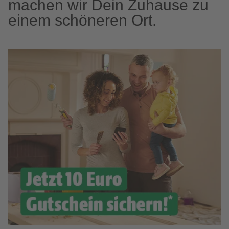
machen wir Dein Zuhause zu
einem schöneren Ort.