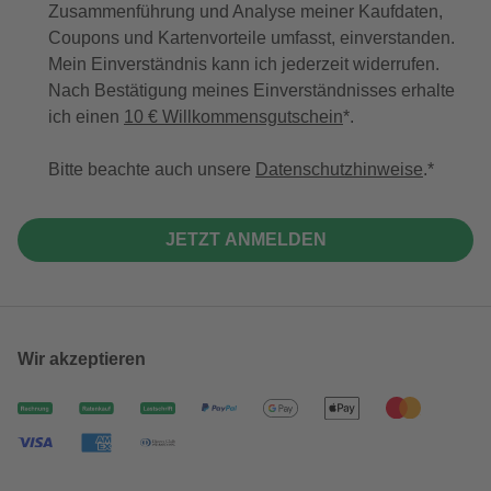
Zusammenführung und Analyse meiner Kaufdaten,
Coupons und Kartenvorteile umfasst, einverstanden.
Mein Einverständnis kann ich jederzeit widerrufen.
Nach Bestätigung meines Einverständnisses erhalte
ich einen
10 € Willkommensgutschein
*.
Bitte beachte auch unsere
Datenschutzhinweise
.
JETZT ANMELDEN
Wir akzeptieren