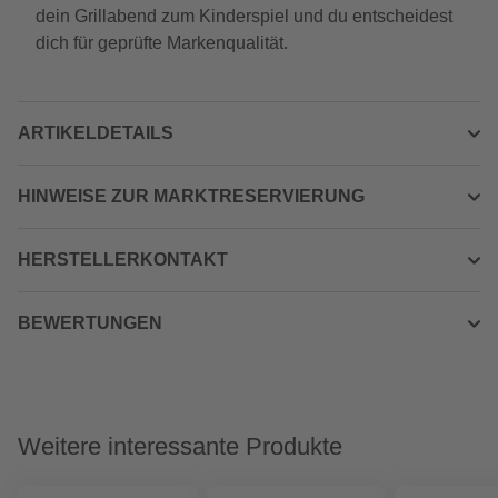
dein Grillabend zum Kinderspiel und du entscheidest
dich für geprüfte Markenqualität.
ARTIKELDETAILS
HINWEISE ZUR MARKTRESERVIERUNG
HERSTELLERKONTAKT
BEWERTUNGEN
Weitere interessante Produkte