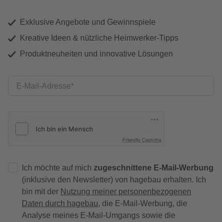
Exklusive Angebote und Gewinnspiele
Kreative Ideen & nützliche Heimwerker-Tipps
Produktneuheiten und innovative Lösungen
E-Mail-Adresse
Friendly Captcha
Ich möchte auf mich
zugeschnittene E-Mail-Werbung
(inklusive den Newsletter) von hagebau erhalten. Ich
bin mit der
Nutzung meiner personenbezogenen
Daten durch hagebau
, die E-Mail-Werbung, die
Analyse meines E-Mail-Umgangs sowie die