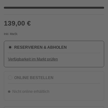
139,00 €
Inkl. MwSt.
RESERVIEREN & ABHOLEN
Verfügbarkeit im Markt prüfen
ONLINE BESTELLEN
Nicht online erhältlich