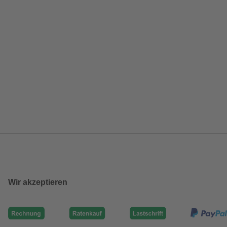
Wir akzeptieren