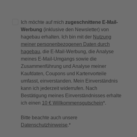
Ich möchte auf mich
zugeschnittene E-Mail-
Werbung
(inklusive den Newsletter) von
hagebau erhalten. Ich bin mit der
Nutzung
meiner personenbezogenen Daten durch
hagebau
, die E-Mail-Werbung, die Analyse
meines E-Mail-Umgangs sowie die
Zusammenführung und Analyse meiner
Kaufdaten, Coupons und Kartenvorteile
umfasst, einverstanden. Mein Einverständnis
kann ich jederzeit widerrufen. Nach
Bestätigung meines Einverständnisses erhalte
ich einen
10 € Willkommensgutschein
*.
Bitte beachte auch unsere
Datenschutzhinweise
.