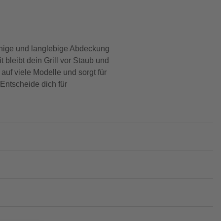
ähige und langlebige Abdeckung
bleibt dein Grill vor Staub und
auf viele Modelle und sorgt für
 Entscheide dich für