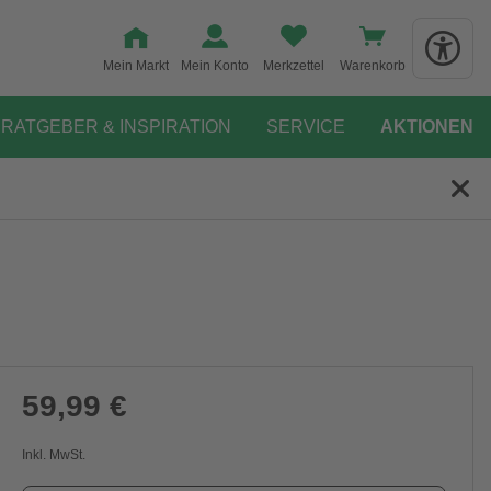
Mein Markt
Mein Konto
Merkzettel
Warenkorb
RATGEBER & INSPIRATION
SERVICE
AKTIONEN
59,99 €
Inkl. MwSt.