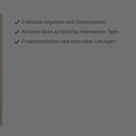
Exklusive Angebote und Gewinnspiele
Kreative Ideen & nützliche Heimwerker-Tipps
Produktneuheiten und innovative Lösungen