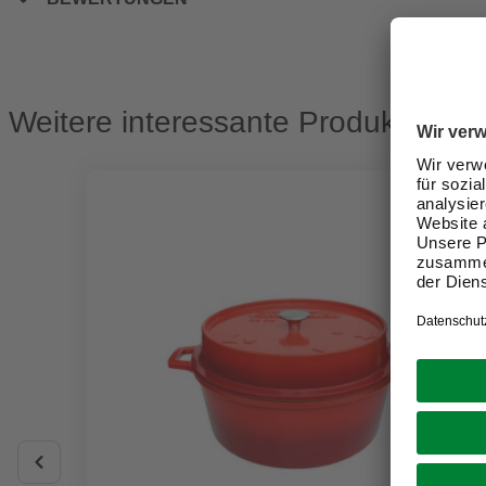
Weitere interessante Produkte