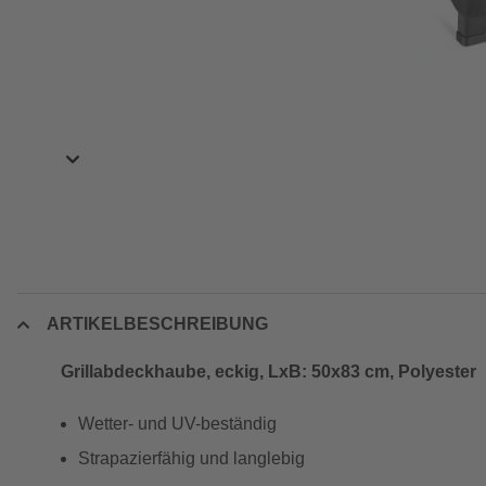
ARTIKELBESCHREIBUNG
Grillabdeckhaube, eckig, LxB: 50x83 cm, Polyester
Wetter- und UV-beständig
Strapazierfähig und langlebig