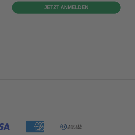
JETZT ANMELDEN