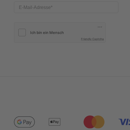
E-Mail-Adresse
Friendly Captcha