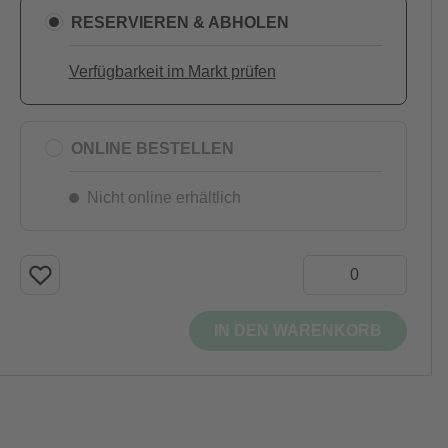
RESERVIEREN & ABHOLEN
Verfügbarkeit im Markt prüfen
ONLINE BESTELLEN
Nicht online erhältlich
IN DEN WARENKORB