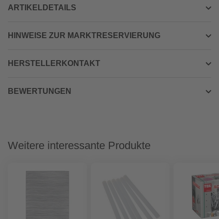
ARTIKELDETAILS
HINWEISE ZUR MARKTRESERVIERUNG
HERSTELLERKONTAKT
BEWERTUNGEN
Weitere interessante Produkte