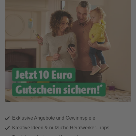
Exklusive Angebote und Gewinnspiele
Kreative Ideen & nützliche Heimwerker-Tipps