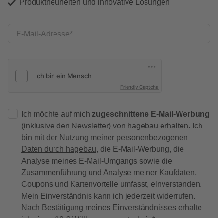
Produktneuheiten und innovative Lösungen
E-Mail-Adresse
Friendly Captcha
Ich möchte auf mich
zugeschnittene E-Mail-Werbung
(inklusive den Newsletter) von hagebau erhalten. Ich
bin mit der
Nutzung meiner personenbezogenen
Daten durch hagebau
, die E-Mail-Werbung, die
Analyse meines E-Mail-Umgangs sowie die
Zusammenführung und Analyse meiner Kaufdaten,
Coupons und Kartenvorteile umfasst, einverstanden.
Mein Einverständnis kann ich jederzeit widerrufen.
Nach Bestätigung meines Einverständnisses erhalte