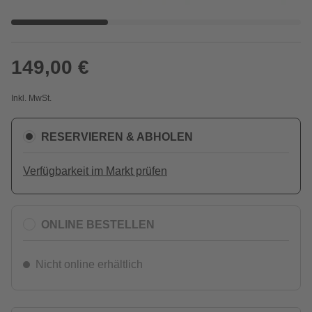
149,00 €
Inkl. MwSt.
RESERVIEREN & ABHOLEN
Verfügbarkeit im Markt prüfen
ONLINE BESTELLEN
Nicht online erhältlich