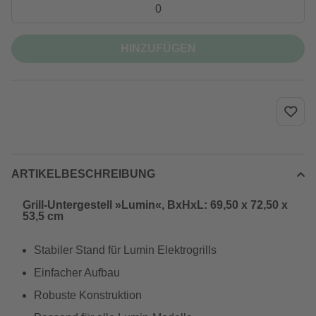
HINZUFÜGEN
ARTIKELBESCHREIBUNG
Grill-Untergestell »Lumin«, BxHxL: 69,50 x 72,50 x
53,5 cm
Stabiler Stand für Lumin Elektrogrills
Einfacher Aufbau
Robuste Konstruktion