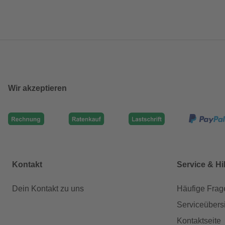
Wir akzeptieren
Kontakt
Service & Hi
Dein Kontakt zu uns
Häufige Frag
Serviceübers
Kontaktseite