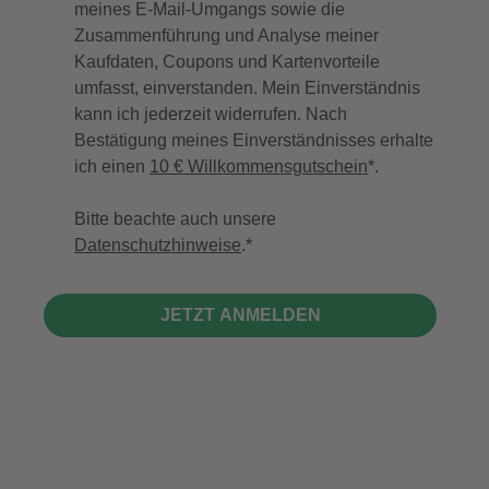
meines E-Mail-Umgangs sowie die
Zusammenführung und Analyse meiner
Kaufdaten, Coupons und Kartenvorteile
umfasst, einverstanden. Mein Einverständnis
kann ich jederzeit widerrufen. Nach
Bestätigung meines Einverständnisses erhalte
ich einen
10 € Willkommensgutschein
*.
Bitte beachte auch unsere
Datenschutzhinweise
.
JETZT ANMELDEN