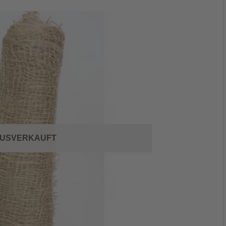
USVERKAUFT