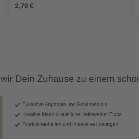
2,79 €
ir Dein Zuhause zu einem schön
Exklusive Angebote und Gewinnspiele
Kreative Ideen & nützliche Heimwerker-Tipps
Produktneuheiten und innovative Lösungen