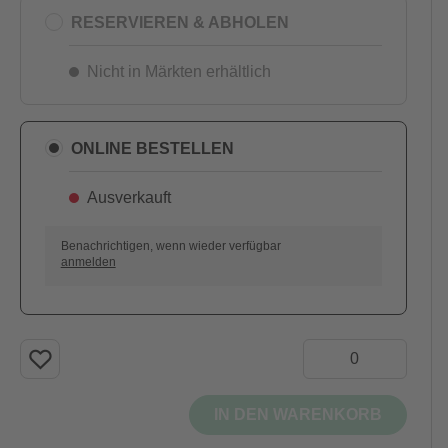
RESERVIEREN & ABHOLEN
Nicht in Märkten erhältlich
ONLINE BESTELLEN
Ausverkauft
Benachrichtigen, wenn wieder verfügbar
anmelden
AUSVERKAUFT
IN DEN WARENKORB