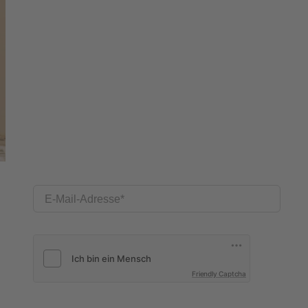
E-Mail-Adresse
Friendly Captcha