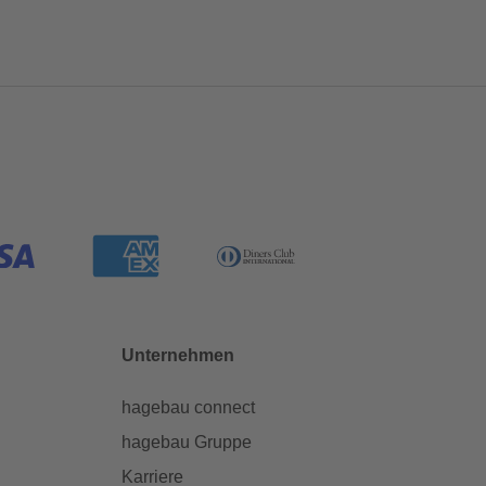
Unternehmen
hagebau connect
hagebau Gruppe
Karriere