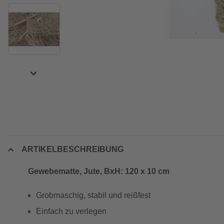
ARTIKELBESCHREIBUNG
Gewebematte, Jute, BxH: 120 x 10 cm
Grobmaschig, stabil und reißfest
Einfach zu verlegen