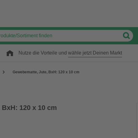
Nutze die Vorteile und
wähle jetzt Deinen Markt
Gewebematte, Jute, BxH: 120 x 10 cm
 BxH: 120 x 10 cm