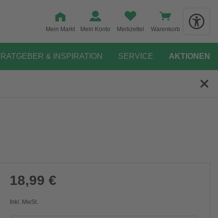
Mein Markt
Mein Konto
Merkzettel
Warenkorb
RATGEBER & INSPIRATION
SERVICE
AKTIONEN
18,99 €
Inkl. MwSt.