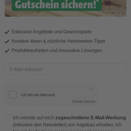
Exklusive Angebote und Gewinnspiele
Kreative Ideen & nützliche Heimwerker-Tipps
Produktneuheiten und innovative Lösungen
E-Mail-Adresse
Friendly Captcha
Ich möchte auf mich
zugeschnittene E-Mail-Werbung
(inklusive den Newsletter) von hagebau erhalten. Ich