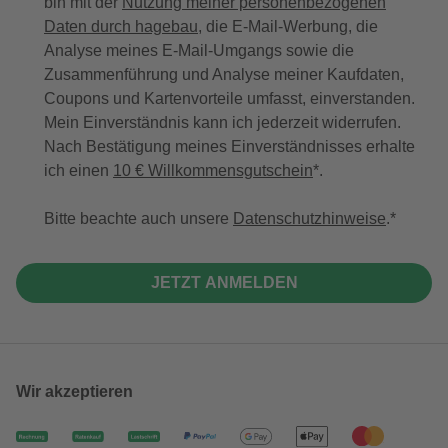
bin mit der
Nutzung meiner personenbezogenen
Daten durch hagebau
, die E-Mail-Werbung, die
Analyse meines E-Mail-Umgangs sowie die
Zusammenführung und Analyse meiner Kaufdaten,
Coupons und Kartenvorteile umfasst, einverstanden.
Mein Einverständnis kann ich jederzeit widerrufen.
Nach Bestätigung meines Einverständnisses erhalte
ich einen
10 € Willkommensgutschein
*.
Bitte beachte auch unsere
Datenschutzhinweise
.
JETZT ANMELDEN
Wir akzeptieren