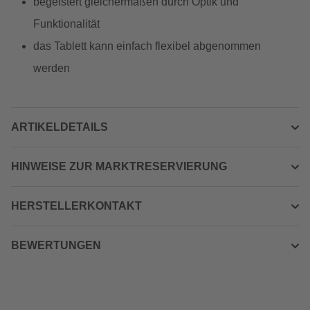
begeistert gleichermaßen durch Optik und
Funktionalität
das Tablett kann einfach flexibel abgenommen
werden
ARTIKELDETAILS
HINWEISE ZUR MARKTRESERVIERUNG
HERSTELLERKONTAKT
BEWERTUNGEN