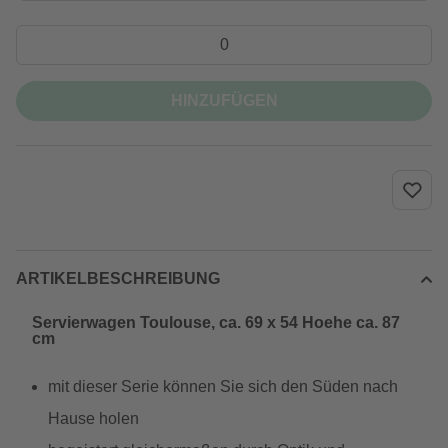
HINZUFÜGEN
ARTIKELBESCHREIBUNG
Servierwagen Toulouse, ca. 69 x 54 Hoehe ca. 87
cm
mit dieser Serie können Sie sich den Süden nach
Hause holen