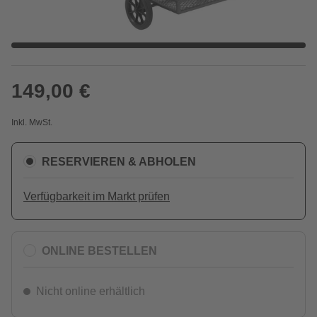
149,00 €
Inkl. MwSt.
RESERVIEREN & ABHOLEN
Verfügbarkeit im Markt prüfen
ONLINE BESTELLEN
Nicht online erhältlich