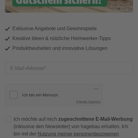
Exklusive Angebote und Gewinnspiele
Kreative Ideen & nützliche Heimwerker-Tipps
Produktneuheiten und innovative Lösungen
E-Mail-Adresse
Friendly Captcha
Ich möchte auf mich
zugeschnittene E-Mail-Werbung
(inklusive den Newsletter) von hagebau erhalten. Ich
bin mit der
Nutzung meiner personenbezogenen