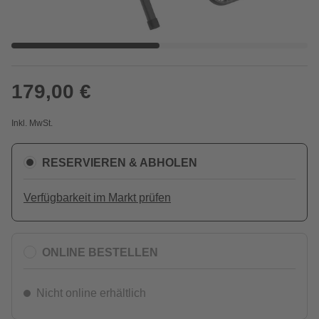
179,00 €
Inkl. MwSt.
RESERVIEREN & ABHOLEN
Verfügbarkeit im Markt prüfen
ONLINE BESTELLEN
Nicht online erhältlich