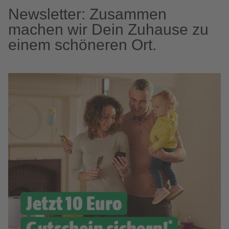
Newsletter: Zusammen
machen wir Dein Zuhause zu
einem schöneren Ort.