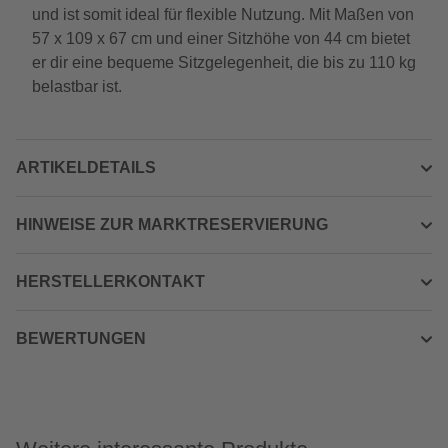
und ist somit ideal für flexible Nutzung. Mit Maßen von
57 x 109 x 67 cm und einer Sitzhöhe von 44 cm bietet
er dir eine bequeme Sitzgelegenheit, die bis zu 110 kg
belastbar ist.
ARTIKELDETAILS
HINWEISE ZUR MARKTRESERVIERUNG
HERSTELLERKONTAKT
BEWERTUNGEN