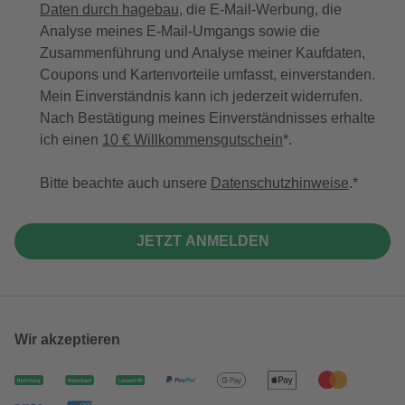
Daten durch hagebau
, die E-Mail-Werbung, die
Analyse meines E-Mail-Umgangs sowie die
Zusammenführung und Analyse meiner Kaufdaten,
Coupons und Kartenvorteile umfasst, einverstanden.
Mein Einverständnis kann ich jederzeit widerrufen.
Nach Bestätigung meines Einverständnisses erhalte
ich einen
10 € Willkommensgutschein
*.
Bitte beachte auch unsere
Datenschutzhinweise
.
JETZT ANMELDEN
Wir akzeptieren