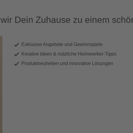
ir Dein Zuhause zu einem schön
Exklusive Angebote und Gewinnspiele
Kreative Ideen & nützliche Heimwerker-Tipps
Produktneuheiten und innovative Lösungen