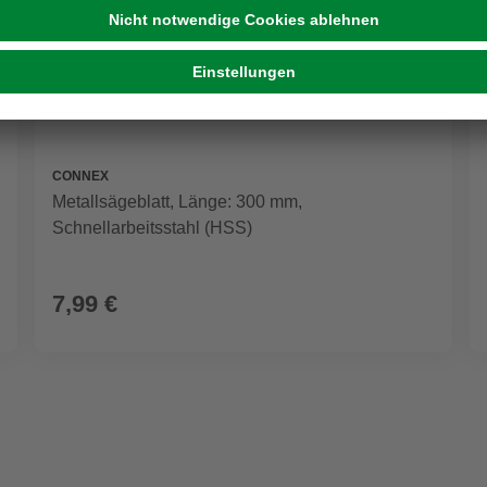
CONNEX
Metallsägeblatt, Länge: 300 mm,
Schnellarbeitsstahl (HSS)
7,99 €