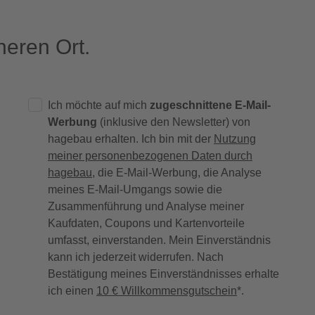
eren Ort.
Ich möchte auf mich
zugeschnittene E-Mail-
Werbung
(inklusive den Newsletter) von
hagebau erhalten. Ich bin mit der
Nutzung
meiner personenbezogenen Daten durch
hagebau
, die E-Mail-Werbung, die Analyse
meines E-Mail-Umgangs sowie die
Zusammenführung und Analyse meiner
Kaufdaten, Coupons und Kartenvorteile
umfasst, einverstanden. Mein Einverständnis
kann ich jederzeit widerrufen. Nach
Bestätigung meines Einverständnisses erhalte
ich einen
10 € Willkommensgutschein
*.