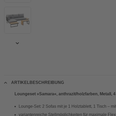
ARTIKELBESCHREIBUNG
Loungeset »Samara«, anthrazit/holzfarben, Metall, 4 
Lounge-Set: 2 Sofas mit je 1 Holztablett, 1 Tisch –
variantenreiche Stellmöglichkeiten für maximale Flexibi