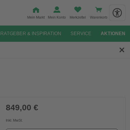
Mein Markt
Mein Konto
Merkzettel
Warenkorb
RATGEBER & INSPIRATION
SERVICE
AKTIONEN
849,00 €
Inkl. MwSt.