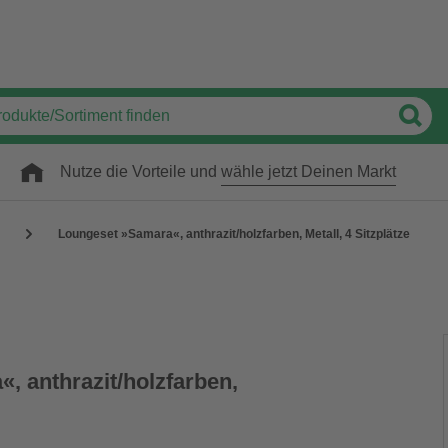
Nutze die Vorteile und
wähle jetzt Deinen Markt
Loungeset »Samara«, anthrazit/holzfarben, Metall, 4 Sitzplätze
, anthrazit/holzfarben,