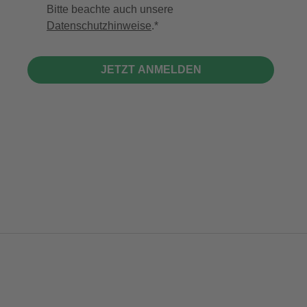
Bitte beachte auch unsere
Datenschutzhinweise
.
JETZT ANMELDEN