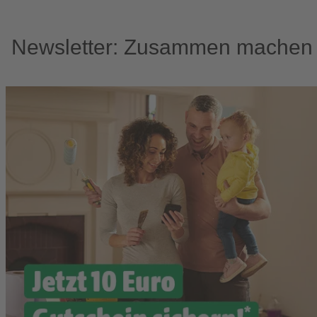
Newsletter: Zusammen machen w