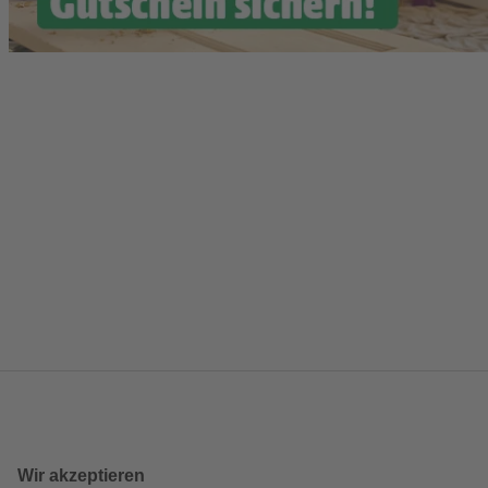
Wir akzeptieren