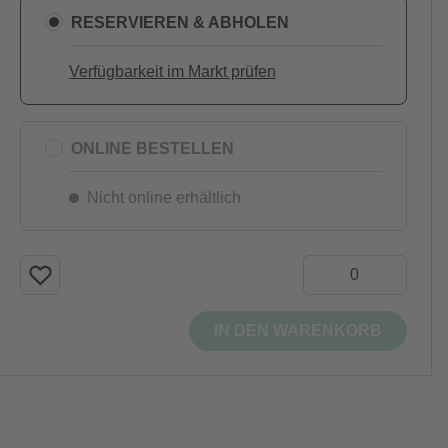
RESERVIEREN & ABHOLEN
Verfügbarkeit im Markt prüfen
ONLINE BESTELLEN
Nicht online erhältlich
IN DEN WARENKORB