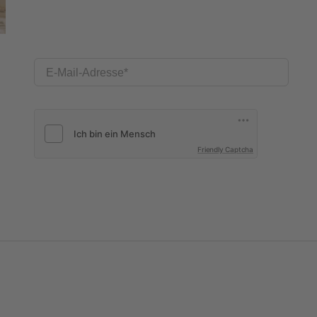
E-Mail-Adresse
Friendly Captcha