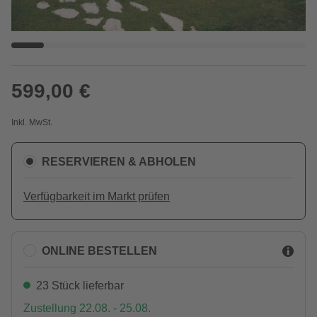
599,00 €
Inkl. MwSt.
RESERVIEREN & ABHOLEN
Verfügbarkeit im Markt prüfen
ONLINE BESTELLEN
23 Stück lieferbar
Zustellung 22.08. - 25.08.