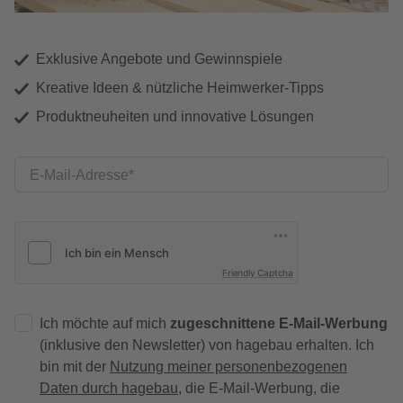
Exklusive Angebote und Gewinnspiele
Kreative Ideen & nützliche Heimwerker-Tipps
Produktneuheiten und innovative Lösungen
E-Mail-Adresse
Friendly Captcha
Ich möchte auf mich
zugeschnittene E-Mail-Werbung
(inklusive den Newsletter) von hagebau erhalten. Ich
bin mit der
Nutzung meiner personenbezogenen
Daten durch hagebau
, die E-Mail-Werbung, die