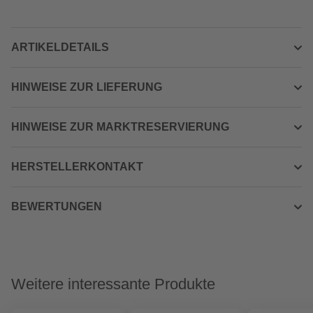
ARTIKELDETAILS
HINWEISE ZUR LIEFERUNG
HINWEISE ZUR MARKTRESERVIERUNG
HERSTELLERKONTAKT
BEWERTUNGEN
Weitere interessante Produkte