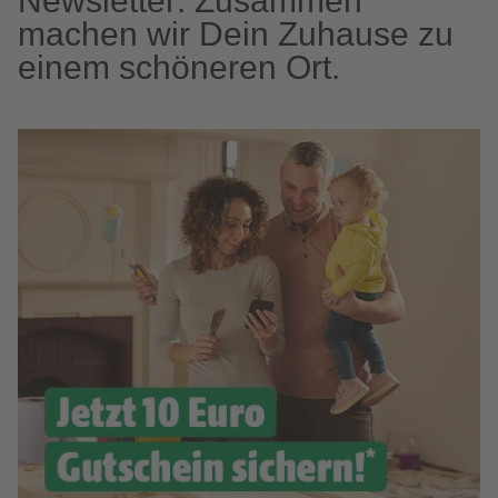
Newsletter: Zusammen
machen wir Dein Zuhause zu
einem schöneren Ort.