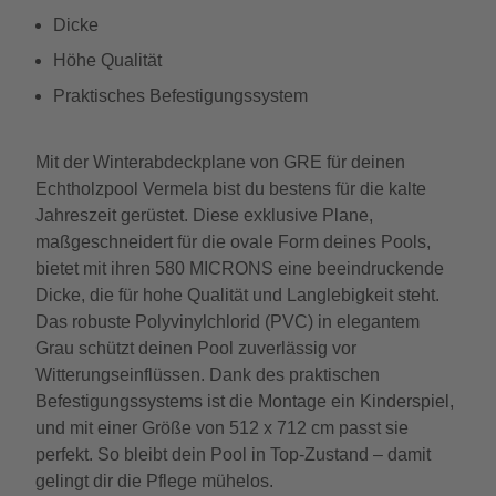
Dicke
Höhe Qualität
Praktisches Befestigungssystem
Mit der Winterabdeckplane von GRE für deinen
Echtholzpool Vermela bist du bestens für die kalte
Jahreszeit gerüstet. Diese exklusive Plane,
maßgeschneidert für die ovale Form deines Pools,
bietet mit ihren 580 MICRONS eine beeindruckende
Dicke, die für hohe Qualität und Langlebigkeit steht.
Das robuste Polyvinylchlorid (PVC) in elegantem
Grau schützt deinen Pool zuverlässig vor
Witterungseinflüssen. Dank des praktischen
Befestigungssystems ist die Montage ein Kinderspiel,
und mit einer Größe von 512 x 712 cm passt sie
perfekt. So bleibt dein Pool in Top-Zustand – damit
gelingt dir die Pflege mühelos.