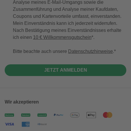
Analyse meines E-Mail-Umgangs sowie die
Zusammenführung und Analyse meiner Kaufdaten,
Coupons und Kartenvorteile umfasst, einverstanden.
Mein Einverständnis kann ich jederzeit widerrufen.
Nach Bestätigung meines Einverständnisses erhalte
ich einen
10 € Willkommensgutschein
*.
Bitte beachte auch unsere
Datenschutzhinweise
.
JETZT ANMELDEN
Wir akzeptieren