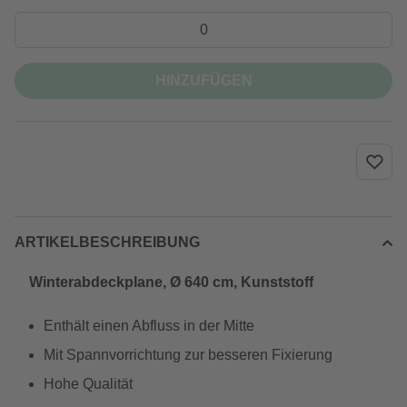
HINZUFÜGEN
ARTIKELBESCHREIBUNG
Winterabdeckplane, Ø 640 cm, Kunststoff
Enthält einen Abfluss in der Mitte
Mit Spannvorrichtung zur besseren Fixierung
Hohe Qualität