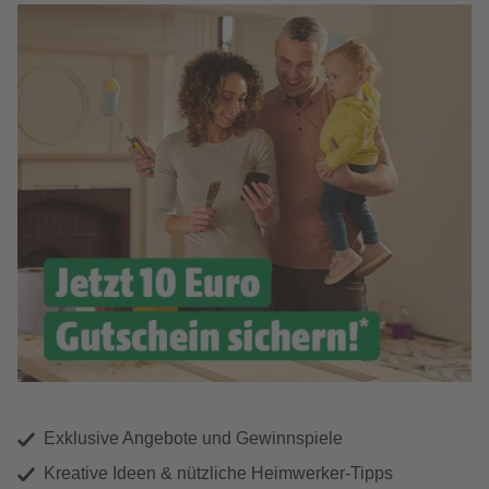
Exklusive Angebote und Gewinnspiele
Kreative Ideen & nützliche Heimwerker-Tipps