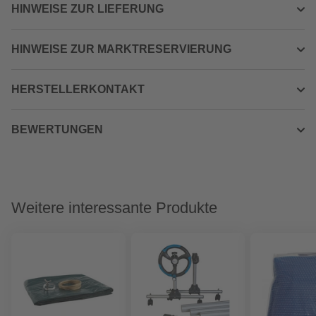
HINWEISE ZUR LIEFERUNG
HINWEISE ZUR MARKTRESERVIERUNG
HERSTELLERKONTAKT
BEWERTUNGEN
Weitere interessante Produkte