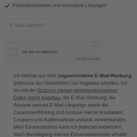
Produktneuheiten und innovative Lösungen
E-Mail-Adresse
Friendly Captcha
Ich möchte auf mich
zugeschnittene E-Mail-Werbung
(inklusive den Newsletter) von hagebau erhalten. Ich
bin mit der
Nutzung meiner personenbezogenen
Daten durch hagebau
, die E-Mail-Werbung, die
Analyse meines E-Mail-Umgangs sowie die
Zusammenführung und Analyse meiner Kaufdaten,
Coupons und Kartenvorteile umfasst, einverstanden.
Mein Einverständnis kann ich jederzeit widerrufen.
Nach Bestätigung meines Einverständnisses erhalte