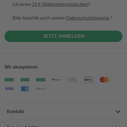
ich einen
10 € Willkommensgutschein
*.
Bitte beachte auch unsere
Datenschutzhinweise
.
JETZT ANMELDEN
Wir akzeptieren
Kontakt