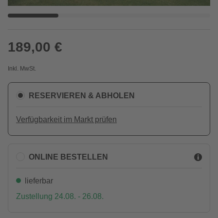
189,00 €
Inkl. MwSt.
RESERVIEREN & ABHOLEN
Verfügbarkeit im Markt prüfen
ONLINE BESTELLEN
lieferbar
Zustellung 24.08. - 26.08.