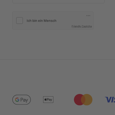
Friendly Captcha