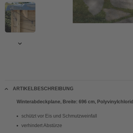
ARTIKELBESCHREIBUNG
Winterabdeckplane, Breite: 696 cm, Polyvinylchlori
schützt vor Eis und Schmutzweinfall
verhindert Abstürze