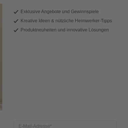
Exklusive Angebote und Gewinnspiele
Kreative Ideen & nützliche Heimwerker-Tipps
Produktneuheiten und innovative Lösungen
E-Mail-Adresse