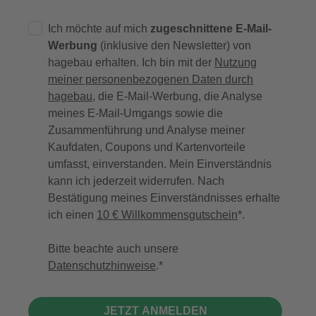
Ich möchte auf mich
zugeschnittene E-Mail-
Werbung
(inklusive den Newsletter) von
hagebau erhalten. Ich bin mit der
Nutzung
meiner personenbezogenen Daten durch
hagebau
, die E-Mail-Werbung, die Analyse
meines E-Mail-Umgangs sowie die
Zusammenführung und Analyse meiner
Kaufdaten, Coupons und Kartenvorteile
umfasst, einverstanden. Mein Einverständnis
kann ich jederzeit widerrufen. Nach
Bestätigung meines Einverständnisses erhalte
ich einen
10 € Willkommensgutschein
*.
Bitte beachte auch unsere
Datenschutzhinweise
.
JETZT ANMELDEN