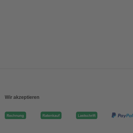
Wir akzeptieren