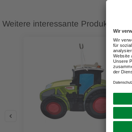
Weitere interessante Produkte