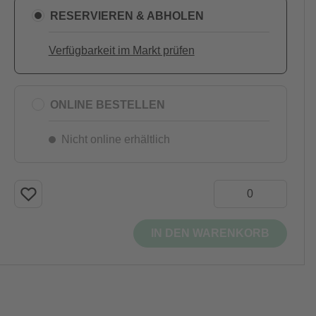
RESERVIEREN & ABHOLEN
Verfügbarkeit im Markt prüfen
ONLINE BESTELLEN
Nicht online erhältlich
IN DEN WARENKORB