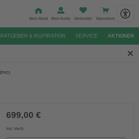
Mein Markt
Mein Konto
Merkzettel
Warenkorb
RATGEBER & INSPIRATION
SERVICE
AKTIONEN
 (PVC)
699,00 €
Inkl. MwSt.